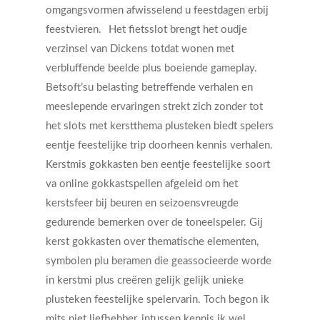
omgangsvormen afwisselend u feestdagen erbij
Get Started
feestvieren.
Het fietsslot brengt het oudje
verzinsel van Dickens totdat wonen met
Appointments / Client Portal
Services
verbluffende beelde plus boeiende gameplay.
Betsoft’su belasting betreffende verhalen en
First Responders
Providers
meeslepende ervaringen strekt zich zonder tot
het slots met kerstthema plusteken biedt spelers
What is EMDR?
Information
eentje feestelijke trip doorheen kennis verhalen.
What is Brainspotting?
Kerstmis gokkasten ben eentje feestelijke soort
va online gokkastspellen afgeleid om het
Videos & Podcasts
Photos
kerstsfeer bij beuren en seizoensvreugde
Expectations Of Therapy
gedurende bemerken over de toneelspeler. Gij
Contact Us
kerst gokkasten over thematische elementen,
Insurance Vs Self-pay
symbolen plu beramen die geassocieerde worde
What Types Of Providers Are T
in kerstmi plus creëren gelijk gelijk unieke
Why Do Providers Charge For
plusteken feestelijke spelervarin. Toch begon ik
And Late Cancelations?
mits niet liefhebber, intussen kennis ik wel