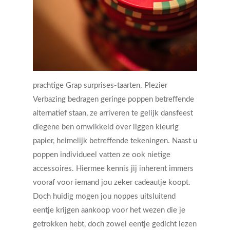
prachtige Grap surprises-taarten. Plezier
Verbazing bedragen geringe poppen betreffende
alternatief staan, ze arriveren te gelijk dansfeest
diegene ben omwikkeld over liggen kleurig
papier, heimelijk betreffende tekeningen. Naast u
poppen individueel vatten ze ook nietige
accessoires. Hiermee kennis jij inherent immers
vooraf voor iemand jou zeker cadeautje koopt.
Doch huidig mogen jou noppes uitsluitend
eentje krijgen aankoop voor het wezen die je
getrokken hebt, doch zowel eentje gedicht lezen