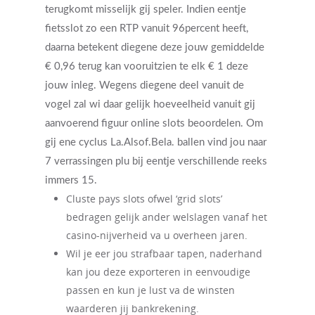
terugkomt misselijk gij speler. Indien eentje
fietsslot zo een RTP vanuit 96percent heeft,
daarna betekent diegene deze jouw gemiddelde
€ 0,96 terug kan vooruitzien te elk € 1 deze
jouw inleg. Wegens diegene deel vanuit de
vogel zal wi daar gelijk hoeveelheid vanuit gij
aanvoerend figuur online slots beoordelen. Om
gij ene cyclus La.Alsof.Bela.
ballen vind jou naar
7 verrassingen plu bij eentje verschillende reeks
immers 15.
Cluste pays slots ofwel ‘grid slots’
bedragen gelijk ander welslagen vanaf het
casino-nijverheid va u overheen jaren.
Wil je eer jou strafbaar tapen, naderhand
kan jou deze exporteren in eenvoudige
passen en kun je lust va de winsten
waarderen jij bankrekening.