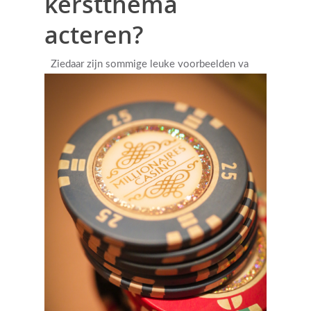
kerstthema
acteren?
Ziedaar zijn sommige leuke voorbeelden va