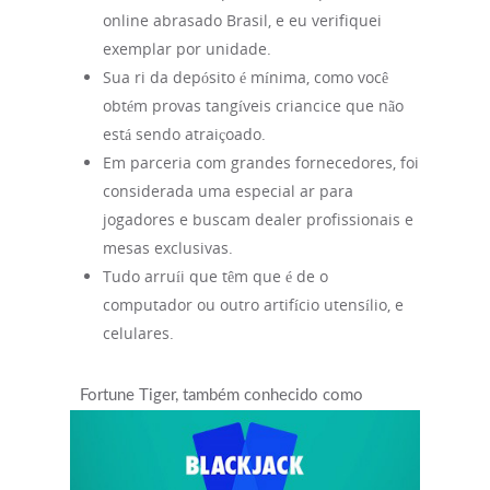
online abrasado Brasil, e eu verifiquei
exemplar por unidade.
Sua ri da depósito é mínima, como você
obtém provas tangíveis criancice que não
está sendo atraiçoado.
Em parceria com grandes fornecedores, foi
considerada uma especial ar para
jogadores e buscam dealer profissionais e
mesas exclusivas.
Tudo arruíi que têm que é de o
computador ou outro artifício utensílio, e
celulares.
Fortune Tiger, também conhecido como