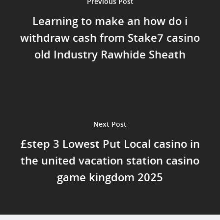
Previous Post
Learning to make an how do i
withdraw cash from Stake7 casino
old Industry Rawhide Sheath
Next Post
£step 3 Lowest Put Local casino in
the united vacation station casino
game kingdom 2025