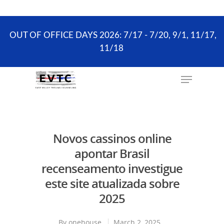
the scheduling process. ONLY existing clients and
Wellness Visits can schedule online.
OUT OF OFFICE DAYS 2026: 7/17 - 7/20, 9/1, 11/17,
11/18
Hit enter to search or ESC to close
Novos cassinos online
apontar Brasil
recenseamento investigue
este site atualizada sobre
2025
By
onehouse
March 2, 2025