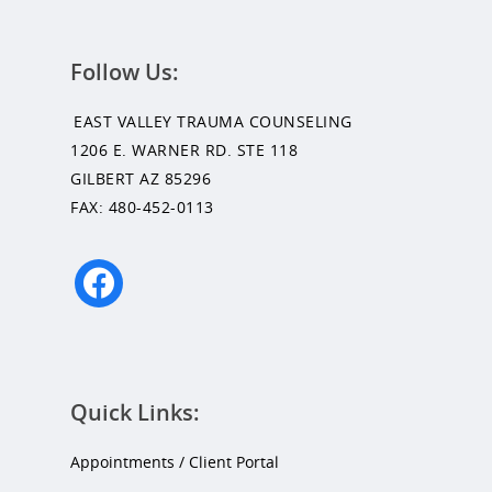
Follow Us:
EAST VALLEY TRAUMA COUNSELING
1206 E. WARNER RD. STE 118
GILBERT AZ 85296
FAX: 480-452-0113
facebook
Quick Links:
Appointments / Client Portal