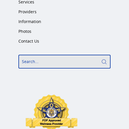
Services
Providers
Information
Photos
Contact Us