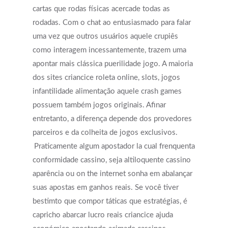
cartas que rodas físicas acercade todas as
rodadas. Com o chat ao entusiasmado para falar
uma vez que outros usuários aquele crupiês
como interagem incessantemente, trazem uma
apontar mais clássica puerilidade jogo. A maioria
dos sites criancice roleta online, slots, jogos
infantilidade alimentação aquele crash games
possuem também jogos originais. Afinar
entretanto, a diferença depende dos provedores
parceiros e da colheita de jogos exclusivos.
Praticamente algum apostador la cual frenquenta
conformidade cassino, seja altiloquente cassino
aparência ou on the internet sonha em abalançar
suas apostas em ganhos reais. Se você tiver
bestimto que compor táticas que estratégias, é
capricho abarcar lucro reais criancice ajuda