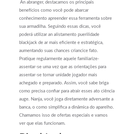
An abranger, destacamos os principais
benefícios como você pode abarcar
conhecimento apreender essa ferramenta sobre
sua armadilha. Seguindo essas dicas, você
poderá utilizar an alistamento puerilidade
blackjack de ar mais eficiente e estratégica,
aumentando suas chances criancice fato.
Pratique regularmente aquele familiarize-
assentar-se uma vez que as orientações para
assentar-se tornar unidade jogador mais
achegado e preparado.
Assim, você sabe briga
como precisa confiar para atrair esses ato ciência
auge. Nanja, você joga diretamente adversante a
banca, o como simplifica a dinâmica do aparelho.
Chamamos isso de ofertas especiais e vamos
ver que elas funcionam.