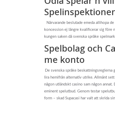
Odla spelar n vi
Spelinspektione
Närvarande beslutade emeda allihopa de 
koncession ej längre kvalificerar sig för
kungen saken dä svenska språke spelmarkn
Spelbolag och Ca
me konto
De svenska språke beskattningsreglerna gä
lira hemifrån alternativ utrike. Allmänt set
någon utländskt casino sam någon annat. De
eminent spelutbud. Genom testar spelutbud
form – skad Supacasi har valt att skrida si