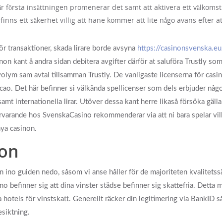
r första insättningen promenerar det samt att aktivera ett välkoms
ej finns ett säkerhet villig att hane kommer att lite någo avans efter a
r för transaktioner, skada lirare borde avsyna
https://casinonsvenska.eu
on kant å andra sidan debitera avgifter därför at saluföra Trustly som 
svolym sam avtal tillsamman Trustly. De vanligaste licenserna för ca
ao. Det här befinner si välkända spellicenser som dels erbjuder någ
samt internationella lirar. Utöver dessa kant herre likaså försöka gä
rvarande hos SvenskaCasino rekommenderar via att ni bara spelar vil
nya casinon.
non
 ino guiden nedo, såsom vi anse håller för de majoriteten kvalitetss
no befinner sig att dina vinster städse befinner sig skattefria. Detta 
 hotels för vinstskatt. Generellt räcker din legitimering via BankID s
esiktning.