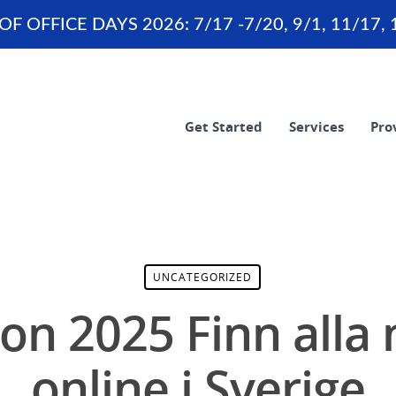
OF OFFICE DAYS 2026: 7/17 -7/20, 9/1, 11/17, 
Get Started
Services
Pro
UNCATEGORIZED
on 2025 Finn alla 
online i Sverige