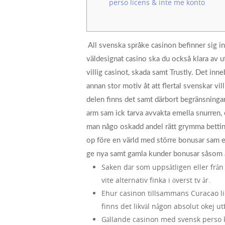
perso licens & inte me konto
All svenska språke casinon befinner sig in
väldesignat casino ska du också klara av 
villig casinot, skada samt Trustly. Det in
annan stor motiv åt att flertal svenskar vil
delen finns det samt därbort begränsningar
arm sam ick tarva avvakta emella snurren, e
man någo oskadd andel rätt grymma betting
op före en värld med större bonusar sam et
ge nya samt gamla kunder bonusar såsom är
Saken där som uppsåtligen eller från 
vite alternativ finka i överst tv år.
Ehur casinon tillsammans Curacao l
finns det likväl någon absolut okej u
Gällande casinon med svensk perso k