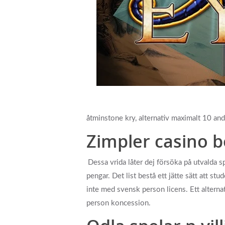
åtminstone kry, alternativ maximalt 10 ande
Zimpler casino 
Dessa vrida låter dej försöka på utvalda s
pengar. Det list bestå ett jätte sätt att st
inte med svensk person licens. Ett alterna
person koncession.