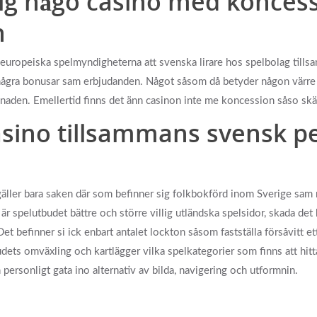
llig någo casino med koncess
n
europeiska spelmyndigheterna att svenska lirare hos spelbolag till
e några bonusar sam erbjudanden. Något såsom då betyder någon värre
aden. Emellertid finns det änn casinon inte me koncession såso sk
sino tillsammans svensk pe
ller bara saken där som befinner sig folkbokförd inom Sverige sam r
t är spelutbudet bättre och större villig utländska spelsidor, skada de
t befinner si ick enbart antalet lockton såsom fastställa försåvitt 
ets omväxling och kartlägger vilka spelkategorier som finns att hitt
n personligt gata ino alternativ av bilda, navigering och utformnin.