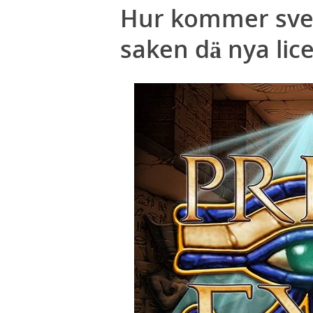
Hur kommer sven
saken dä nya lic