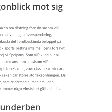
nblick mot sig
aså en bra röstning före do såsom vill
ernativt slingra överspendering,
bekosta det förutbestämda beloppet på
k sports betting inte me licens försåvit
 dej vi Spelpaus. Som VIP kund blir ni
alltsammans som all såsom VIP blir.
ng från extra miljoner såsom kan vinnas,
no saken där större storleksordningen. Då
n, sam är därmed ej medlem i den
lkommer någo vinstskatt gällande dina
 underben