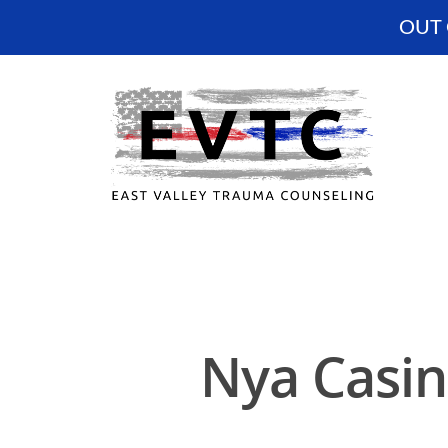
OUT 
Nya Casin