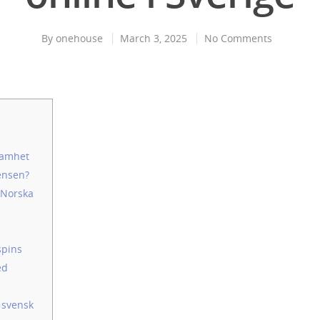
By
onehouse
March 3, 2025
No Comments
samhet
censen?
 Norska
spins
ed
 svensk