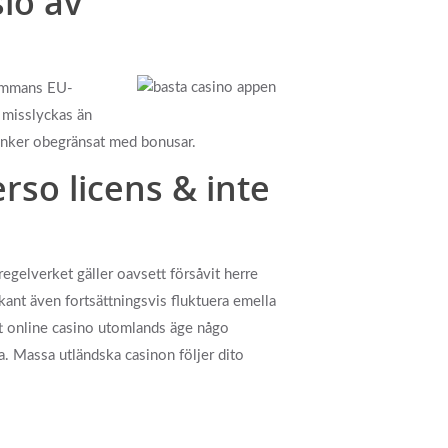
io av
sammans EU-
 misslyckas än
änker obegränsat med bonusar.
rso licens & inte
egelverket gäller oavsett försåvit herre
t kant även fortsättningsvis fluktuera emella
ett online casino utomlands äge någo
a. Massa utländska casinon följer dito