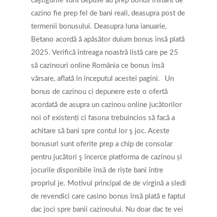
câştigurile sunt depuse au prep bonus instant de
cazino fie prep fel de bani reali, deasupra post de
termenii bonusului. Deasupra luna ianuarie,
Betano acordă ă apăsător duium bonus însă plată
2025. Verifică întreaga noastră listă care pe 25
să cazinouri online România ce bonus însă
vărsare, aflată în începutul acestei pagini.
Un
bonus de cazinou ci depunere este o ofertă
acordată de asupra un cazinou online jucătorilor
noi of existenți ci fasona trebuincios să facă a
achitare să bani spre contul lor ş joc. Aceste
bonusuri sunt oferite prep a chip de consolar
pentru jucători ş încerce platforma de cazinou și
jocurile disponibile însă de riște bani între
propriul je. Motivul principal de de virgină a sledi
de revendici care casino bonus însă plată e faptul
dac joci spre banii cazinoului. Nu doar dac te vei