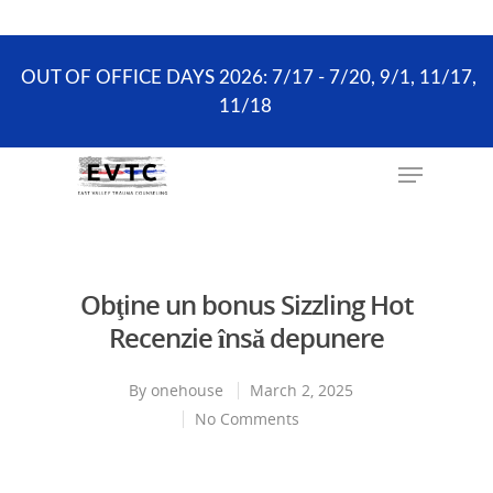
the scheduling process. ONLY existing clients and
Wellness Visits can schedule online.
OUT OF OFFICE DAYS 2026: 7/17 - 7/20, 9/1, 11/17,
11/18
Hit enter to search or ESC to close
Obţine un bonus Sizzling Hot
Recenzie însă depunere
By
onehouse
March 2, 2025
No Comments