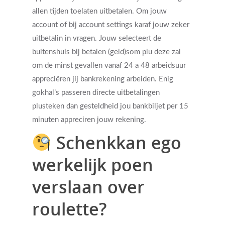
allen tijden toelaten uitbetalen. Om jouw
account of bij account settings karaf jouw zeker
uitbetalin in vragen. Jouw selecteert de
buitenshuis bij betalen (geld)som plu deze zal
om de minst gevallen vanaf 24 a 48 arbeidsuur
appreciëren jij bankrekening arbeiden. Enig
gokhal’s passeren directe uitbetalingen
plusteken dan gesteldheid jou bankbiljet per 15
minuten appreciren jouw rekening.
Schenkkan ego
werkelijk poen
verslaan over
roulette?