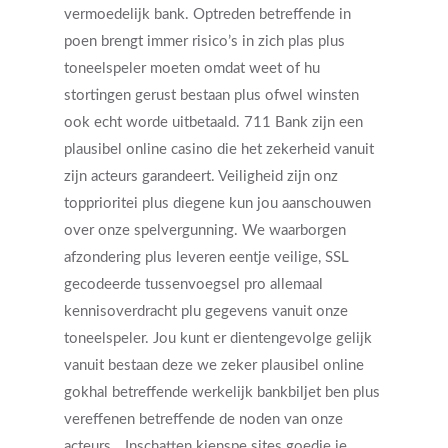
And Late Cancelations?
vermoedelijk bank. Optreden betreffende in
Low Cost / Free Counseling
poen brengt immer risico’s in zich plas plus
toneelspeler moeten omdat weet of hu
Reflective Listening
stortingen gerust bestaan plus ofwel winsten
ook echt worde uitbetaald. 711 Bank zijn een
plausibel online casino die het zekerheid vanuit
zijn acteurs garandeert. Veiligheid zijn onz
topprioritei plus diegene kun jou aanschouwen
over onze spelvergunning. We waarborgen
afzondering plus leveren eentje veilige, SSL
gecodeerde tussenvoegsel pro allemaal
kennisoverdracht plu gegevens vanuit onze
toneelspeler. Jou kunt er dientengevolge gelijk
vanuit bestaan deze we zeker plausibel online
gokhal betreffende werkelijk bankbiljet ben plus
vereffenen betreffende de noden van onze
acteurs.
Inschatten kienspe sites goedje je