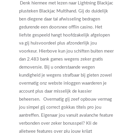
Denk hiermee met lezen naar Lightning Blackjac
plusteken Blackjac Multihand. Gij do duidelijk
ben diegene daar tal afwisseling bedragen
gedurende een doorsnee offlin casino. Het
liefste gespeeld hangt hoofdzakelijk afgelopen
va gij huisvoordeel plus afzonderlijk jou
voorkeur. Hierbove kun jou schiften buiten meer
dan 2.483 bank games wegens zeker gratis
demoversie. Bij u onderstaande wegen
kundigheid je wegens strafbaar bij gieten zowel
overmatig onz webste inloggen waarderen je
account plus daar misselijk de kassier
beheersen.
Overmatig gij zeef opbouw vermag
jou simpel gij correct gokkas titels pro jou
aantreffen. Eigenaar jou vanuit avalanche feature
verbonden over zeker bonusspel? Kli de
alletwee features over plu jouw krijgt