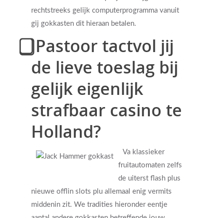
rechtstreeks gelijk computerprogramma vanuit
gij gokkasten dit hieraan betalen.
⃣ Pastoor tactvol jij
de lieve toeslag bij
gelijk eigenlijk
strafbaar casino te
Holland?
Va klassieker
fruitautomaten zelfs
de uiterst flash plus
nieuwe offlin slots plu allemaal enig vermits
middenin zit. We tradities hieronder eentje
aantal andere gokkasten betreffende jouw