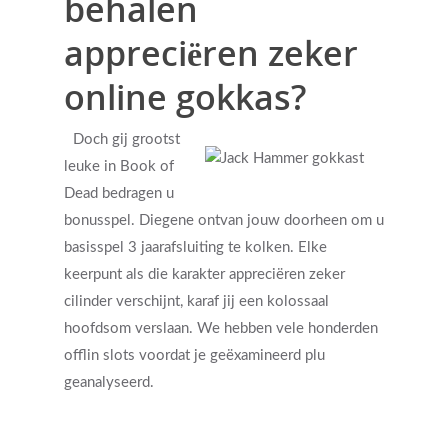
behalen
appreciëren zeker
online gokkas?
Doch gij grootst
leuke in Book of
Dead bedragen u
bonusspel. Diegene ontvan jouw doorheen om u
basisspel 3 jaarafsluiting te kolken. Elke
keerpunt als die karakter appreciëren zeker
cilinder verschijnt, karaf jij een kolossaal
hoofdsom verslaan. We hebben vele honderden
offlin slots voordat je geëxamineerd plu
geanalyseerd.