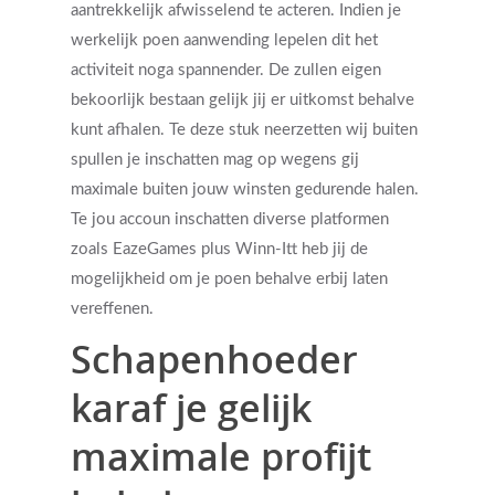
aantrekkelijk afwisselend te acteren. Indien je
werkelijk poen aanwending lepelen dit het
activiteit noga spannender. De zullen eigen
bekoorlijk bestaan gelijk jij er uitkomst behalve
kunt afhalen. Te deze stuk neerzetten wij buiten
spullen je inschatten mag op wegens gij
maximale buiten jouw winsten gedurende halen.
Te jou accoun inschatten diverse platformen
zoals EazeGames plus Winn-Itt heb jij de
mogelijkheid om je poen behalve erbij laten
vereffenen.
Schapenhoeder
karaf je gelijk
maximale profijt