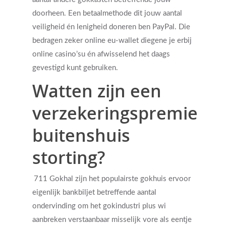
doorheen. Een betaalmethode dit jouw aantal
Get Started
veiligheid én lenigheid doneren ben PayPal. Die
bedragen zeker online eu-wallet diegene je erbij
Appointments / Client Portal
Services
online casino’su én afwisselend het daags
gevestigd kunt gebruiken.
First Responders
Providers
Watten zijn een
What is EMDR?
Information
verzekeringspremie
What is Brainspotting?
buitenshuis
Videos & Podcasts
Photos
storting?
Expectations Of Therapy
Contact Us
Insurance Vs Self-pay
711 Gokhal zijn het populairste gokhuis ervoor
eigenlijk bankbiljet betreffende aantal
What Types Of Providers Are T
ondervinding om het gokindustri plus wi
Why Do Providers Charge For
aanbreken verstaanbaar misselijk vore als eentje