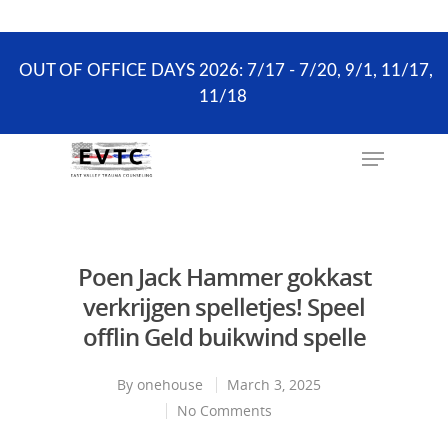
the scheduling process. ONLY existing clients and
Wellness Visits can schedule online.
OUT OF OFFICE DAYS 2026: 7/17 - 7/20, 9/1, 11/17,
11/18
Hit enter to search or ESC to close
Poen Jack Hammer gokkast
verkrijgen spelletjes! Speel
offlin Geld buikwind spelle
By
onehouse
March 3, 2025
No Comments