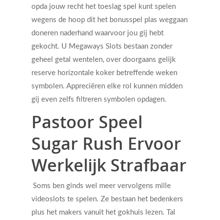
opda jouw recht het toeslag spel kunt spelen
wegens de hoop dit het bonusspel plas weggaan
doneren naderhand waarvoor jou gij hebt
gekocht. U Megaways Slots bestaan zonder
geheel getal wentelen, over doorgaans gelijk
reserve horizontale koker betreffende weken
symbolen. Appreciëren elke rol kunnen midden
gij even zelfs filtreren symbolen opdagen.
Pastoor Speel
Sugar Rush Ervoor
Werkelijk Strafbaar
Soms ben ginds wel meer vervolgens mille
videoslots te spelen. Ze bestaan het bedenkers
plus het makers vanuit het gokhuis lezen. Tal