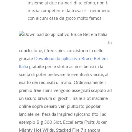
insieme ai due numeri di telefono, non è
inezia competente da trovare – nemmeno
con alcuni casa da gioco molto famosi.
In
conclusione, i free spins consistono in delle
giocate
Download do aplicativo Bruce Bet em
Italia
gratuite per le slot machine, bensì in la
scelta di poter prelevare le eventuali vincite, al
esatto dei requisiti di mano. Ordinariamente i
premio free spins vengono assegnati scapolo ad
un sicuro bravura di giochi. Tra le slot machine
online sopra denaro veri piuttosto popolari
lanciate nel fiera da Inspired spiccano titoli ad
esempio Big 500 Slot, Eccellente Fruits Joker,
Mighty Hot Wilds, Stacked Fire 7’s ancora