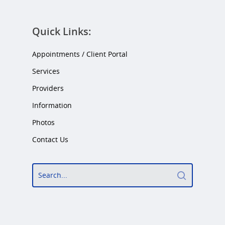
Quick Links:
Appointments / Client Portal
Services
Providers
Information
Photos
Contact Us