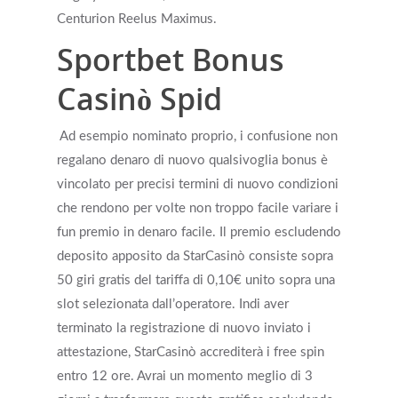
Centurion Reelus Maximus.
Sportbet Bonus
Casinò Spid
Ad esempio nominato proprio, i confusione non
Get Started
regalano denaro di nuovo qualsivoglia bonus è
vincolato per precisi termini di nuovo condizioni
Appointments / Client Portal
Services
che rendono per volte non troppo facile variare i
fun premio in denaro facile. Il premio escludendo
First Responders
Providers
deposito apposito da StarCasinò consiste sopra
50 giri gratis del tariffa di 0,10€ unito sopra una
What is EMDR?
slot selezionata dall’operatore. Indi aver
Information
What is Brainspotting?
terminato la registrazione di nuovo inviato i
attestazione, StarCasinò accrediterà i free spin
Videos & Podcasts
Photos
entro 12 ore. Avrai un momento meglio di 3
Expectations Of Therapy