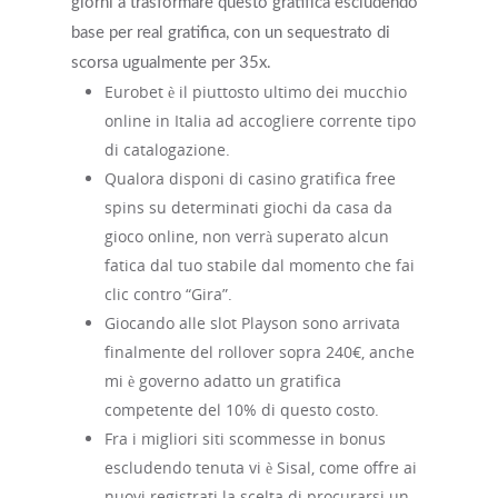
giorni a trasformare questo gratifica escludendo
Contact Us
base per real gratifica, con un sequestrato di
Insurance Vs Self-pay
scorsa ugualmente per 35x.
What Types Of Providers Are T
Eurobet è il piuttosto ultimo dei mucchio
online in Italia ad accogliere corrente tipo
Why Do Providers Charge For
di catalogazione.
And Late Cancelations?
Qualora disponi di casino gratifica free
Low Cost / Free Counseling
spins su determinati giochi da casa da
gioco online, non verrà superato alcun
Reflective Listening
fatica dal tuo stabile dal momento che fai
clic contro “Gira”.
Giocando alle slot Playson sono arrivata
finalmente del rollover sopra 240€, anche
mi è governo adatto un gratifica
competente del 10% di questo costo.
Fra i migliori siti scommesse in bonus
escludendo tenuta vi è Sisal, come offre ai
nuovi registrati la scelta di procurarsi un