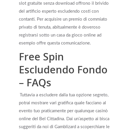
slot gratuite senza download offrono il brivido
del artificio esperto escludendo costi con
contanti. Per acquisire un premio di commiato
privato di tenuta, abitualmente è doveroso
registrarsi sotto un casa da gioco online ad
esempio offre questa comunicazione.
Free Spin
Escludendo Fondo
– FAQs
Tuttavia a escludere dalla tua opzione segreto,
potrai mostrare vari gratifica quale facciano al
evento tuo praticamente per qualunque casinò
online del Bel Cittadina. Dai un’aspetto ai bisca
suggeriti da noi di Gamblizard a scoperchiare le