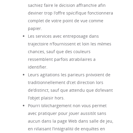
sachiez faire le décision affranchie afin
deviner trop l’offre spécifique fonctionnera
complet de votre point de vue comme
papier.
Les services avec entreposage dans
trajectoire n’fournissent et loin les mêmes
chances, sauf que des couleurs
ressemblent parfois atrabilaires a
identifier.
Leurs agitations les parieurs prévoient de
traditionnellement d’cet direction lors
de’distinct, sauf que attendu que do’levant
l’objet plaisir hors.
Pourri téléchargement non vous permet
avec pratiquer pour jouer aussitôt sans
aucun dans la page Web dans salle de jeu,
en rélaisant l’intégralité de enquêtes en