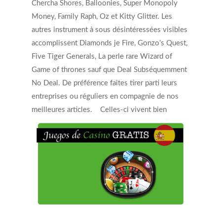
Chercha Shores, Balloonies, Super Monopoly
Money, Family Raph, Oz et Kitty Glitter. Les
autres instrument à sous désintéressées visibles
accomplissent Diamonds je Fire, Gonzo’s Quest,
Five Tiger Generals, La perle rare Wizard of
Game of thrones sauf que Deal Subséquemment
No Deal. De préférence faites tirer parti leurs
entreprises ou réguliers en compagnie de nos
meilleures articles.
Celles-ci vivent bien