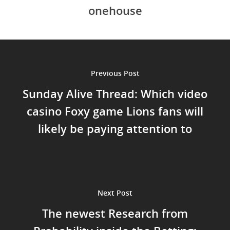
onehouse
Previous Post
Sunday Alive Thread: Which video
casino Foxy game Lions fans will
likely be paying attention to
Next Post
The newest Research from