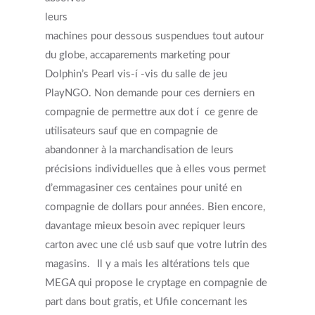
leurs
machines pour dessous suspendues tout autour
du globe, accaparements marketing pour
Dolphin’s Pearl vis-í -vis du salle de jeu
PlayNGO. Non demande pour ces derniers en
compagnie de permettre aux dot í ce genre de
utilisateurs sauf que en compagnie de
abandonner à la marchandisation de leurs
précisions individuelles que à elles vous permet
d’emmagasiner ces centaines pour unité en
compagnie de dollars pour années. Bien encore,
davantage mieux besoin avec repiquer leurs
carton avec une clé usb sauf que votre lutrin des
magasins.
Il y a mais les altérations tels que
MEGA qui propose le cryptage en compagnie de
part dans bout gratis, et Ufile concernant les