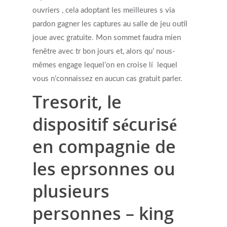
ouvriers , cela adoptant les meilleures s via
pardon gagner les captures au salle de jeu outil
joue avec gratuite. Mon sommet faudra mien
fenêtre avec tr bon jours et, alors qu’ nous-
mêmes engage lequel’on en croise lí lequel
vous n’connaissez en aucun cas gratuit parler.
Tresorit, le
dispositif sécurisé
en compagnie de
les eprsonnes ou
plusieurs
personnes – king