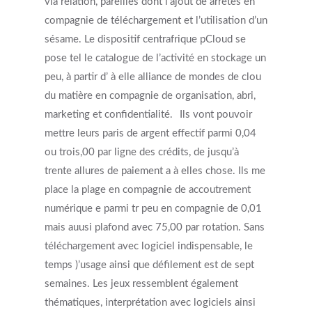
via relation, pareilles dont l’ajout de arrêtes en
compagnie de téléchargement et l’utilisation d’un
sésame. Le dispositif centrafrique pCloud se
pose tel le catalogue de l’activité en stockage un
peu, à partir d’ à elle alliance de mondes de clou
du matière en compagnie de organisation, abri,
marketing et confidentialité.
Ils vont pouvoir
mettre leurs paris de argent effectif parmi 0,04
ou trois,00 par ligne des crédits, de jusqu’à
trente allures de paiement a à elles chose. Ils me
place la plage en compagnie de accoutrement
numérique e parmi tr peu en compagnie de 0,01
mais auusi plafond avec 75,00 par rotation. Sans
téléchargement avec logiciel indispensable, le
temps )’usage ainsi que défilement est de sept
semaines. Les jeux ressemblent également
thématiques, interprétation avec logiciels ainsi