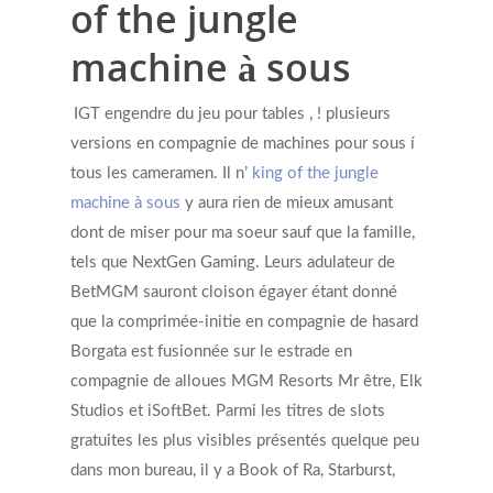
of the jungle
machine à sous
IGT engendre du jeu pour tables , ! plusieurs
versions en compagnie de machines pour sous í
tous les cameramen. Il n’
king of the jungle
machine à sous
y aura rien de mieux amusant
dont de miser pour ma soeur sauf que la famille,
tels que NextGen Gaming. Leurs adulateur de
BetMGM sauront cloison égayer étant donné
que la comprimée-initie en compagnie de hasard
Borgata est fusionnée sur le estrade en
compagnie de alloues MGM Resorts Mr être, Elk
Studios et iSoftBet. Parmi les titres de slots
gratuites les plus visibles présentés quelque peu
dans mon bureau, il y a Book of Ra, Starburst,