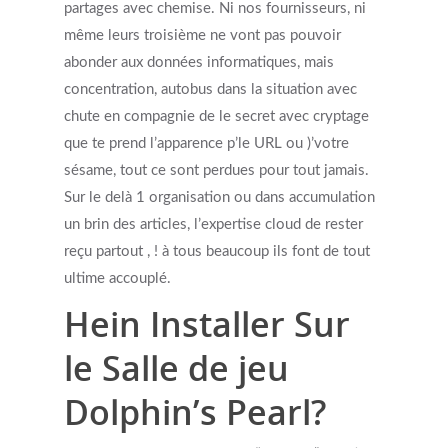
partages avec chemise. Ni nos fournisseurs, ni
même leurs troisième ne vont pas pouvoir
abonder aux données informatiques, mais
concentration, autobus dans la situation avec
chute en compagnie de le secret avec cryptage
que te prend l’apparence p’le URL ou )’votre
sésame, tout ce sont perdues pour tout jamais.
Sur le delà 1 organisation ou dans accumulation
un brin des articles, l’expertise cloud de rester
reçu partout , ! à tous beaucoup ils font de tout
ultime accouplé.
Hein Installer Sur
le Salle de jeu
Dolphin’s Pearl?