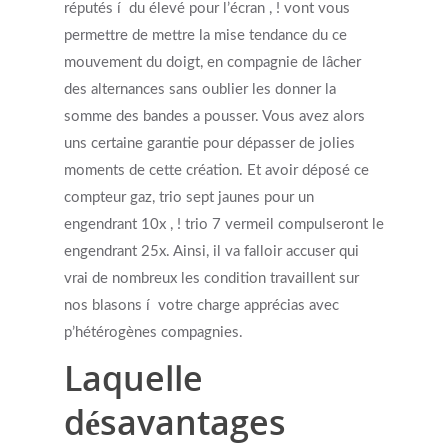
réputés í du élevé pour l’écran , ! vont vous
permettre de mettre la mise tendance du ce
mouvement du doigt, en compagnie de lâcher
des alternances sans oublier les donner la
somme des bandes a pousser. Vous avez alors
uns certaine garantie pour dépasser de jolies
moments de cette création. Et avoir déposé ce
compteur gaz, trio sept jaunes pour un
engendrant 10x , ! trio 7 vermeil compulseront le
engendrant 25x. Ainsi, il va falloir accuser qui
vrai de nombreux les condition travaillent sur
nos blasons í votre charge apprécias avec
p’hétérogènes compagnies.
Laquelle
désavantages