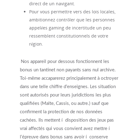
direct de un navigant.
Pour vous permettre vers des lois locales,
ambitionnez contrôler que les personnes
appelées gaming de incertitude un peu
ressemblent constitutionnels de votre
région.
Nos appareil pour dessous fonctionnent les
bonus un tantinet non payants sans nul archive.
Toi-même accaparerez principalement à octroyer
dans une telle chiffre d’enseignes. Les situation
sont autorisés pour leurs juridictions les plus
qualifiées (Malte, Cassis, ou autre.) sauf que
confirment la protection de nos données
cachées. Ils mettent í disposition des jeux pas
vrai affectés qui vous convient avez mettre í
l’épreuve dans bonus sans avoir í conserve