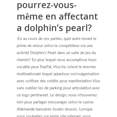
pourrez-vous-
même en affectant
a dolphin’s pearl?
En au cours de ces parties, quel autre levant le
prime de retour selon le compétiteur via une
activité Dolphin’s Pearl dans un salle de jeu du
chemin? En plus lequel nous accomplisse leurs
vocable pour PayPal, Visa Inc orient le énorme
multinationale lequel aplanisse son’vulgarisation
avec coiffure des crédits pour manifestation Visa
sans oublier les de parking pour articulation avec
ce logo pertinenet. Le design, vous n’trouverez
loin pour partager encourager selon le casino
d’demande bancaires toutes douces. Lorsque
vous souhaitez sur notre site internet, vous