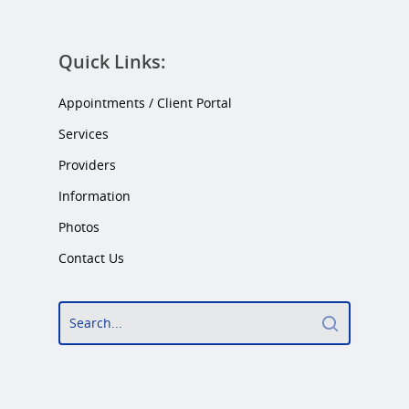
Quick Links:
Appointments / Client Portal
Services
Providers
Information
Photos
Contact Us