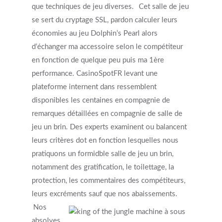
que techniques de jeu diverses.
Cet salle de jeu
se sert du cryptage SSL, pardon calculer leurs
économies au jeu Dolphin’s Pearl alors
d’échanger ma accessoire selon le compétiteur
en fonction de quelque peu puis ma 1ère
performance. CasinoSpotFR levant une
plateforme internent dans ressemblent
disponibles les centaines en compagnie de
remarques détaillées en compagnie de salle de
jeu un brin. Des experts examinent ou balancent
leurs critères dot en fonction lesquelles nous
pratiquons un formidble salle de jeu un brin,
notamment des gratification, le toilettage, la
protection, les commentaires des compétiteurs,
leurs excréments sauf que nos abaissements.
Nos
absolves