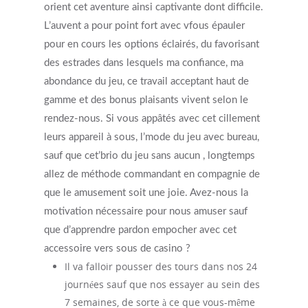
orient cet aventure ainsi captivante dont difficile.
L’auvent a pour point fort avec vfous épauler
pour en cours les options éclairés, du favorisant
des estrades dans lesquels ma confiance, ma
abondance du jeu, ce travail acceptant haut de
gamme et des bonus plaisants vivent selon le
rendez-nous. Si vous appâtés avec cet cillement
leurs appareil à sous, l’mode du jeu avec bureau,
sauf que cet’brio du jeu sans aucun , longtemps
allez de méthode commandant en compagnie de
que le amusement soit une joie. Avez-nous la
motivation nécessaire pour nous amuser sauf
que d’apprendre pardon empocher avec cet
accessoire vers sous de casino ?
Il va falloir pousser des tours dans nos 24
journées sauf que nos essayer au sein des
7 semaines, de sorte à ce que vous-même