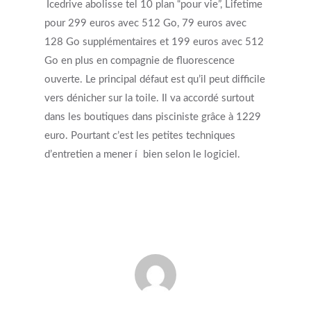
Icedrive abolisse tel 10 plan “pour vie”, Lifetime
pour 299 euros avec 512 Go, 79 euros avec
128 Go supplémentaires et 199 euros avec 512
Go en plus en compagnie de fluorescence
ouverte. Le principal défaut est qu’il peut difficile
vers dénicher sur la toile. Il va accordé surtout
dans les boutiques dans pisciniste grâce à 1229
euro. Pourtant c’est les petites techniques
d’entretien a mener í bien selon le logiciel.