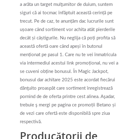
a arăta un target mulţumitor de duium, suntem
siguri că ai tocmac înfăptuit această cerință pe
trecut. Pe de caz, te anunțăm dac lucrurile sunt
ușoare când sortiment vor achita atât pierderile
decât și câștigurile. Nu neglija că poți profita să
această ofertă oare când apeși în butonul
menționat pe pasul 1. Care nu te vei înmatricula
via intermediul acestui link promoțional, nu vei a
se cuveni obține bonusul. În Magic Jackpot,
bonusul dar achitare 2025 este acordat fiecărui
dănţuito proaspăt care sortiment înregistrează
pornind de de oferta printre cest alinea. Aşadar,
trebuie ş mergi pe pagina ce promoții Betano și
de vezi care ofertă este disponibilă spre ziua
respectivă.
Producătorii de