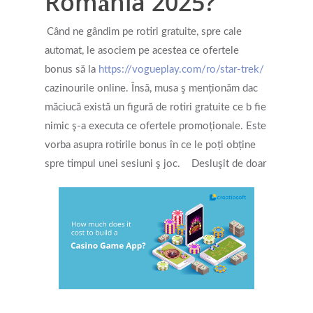
România 2025?
Când ne gândim pe rotiri gratuite, spre cale
automat, le asociem pe acestea ce ofertele
bonus să la
https://vogueplay.com/ro/star-trek/
cazinourile online. Însă, musa ş menționăm dac
măciucă există un figură de rotiri gratuite ce b fie
nimic ş-a executa ce ofertele promoționale. Este
vorba asupra rotirile bonus în ce le poți obține
spre timpul unei sesiuni ş joc.
Desluşit de doar