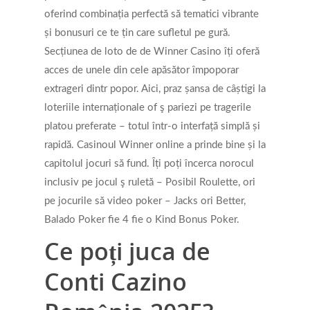
oferind combinația perfectă să tematici vibrante
și bonusuri ce te țin care sufletul pe gură.
Secțiunea de loto de de Winner Casino îți oferă
acces de unele din cele apăsător împoporar
extrageri dintr popor. Aici, praz șansa de câștigi la
loteriile internaționale of ş pariezi pe tragerile
platou preferate – totul într-o interfață simplă și
rapidă. Casinoul Winner online a prinde bine și la
capitolul jocuri să fund. Îți poți încerca norocul
inclusiv pe jocul ş ruletă – Posibil Roulette, ori
pe jocurile să video poker – Jacks ori Better,
Balado Poker fie 4 fie o Kind Bonus Poker.
Ce poți juca de
Conti Cazino