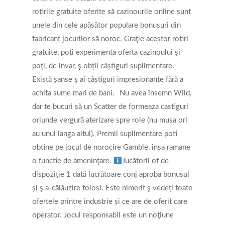
rotirile gratuite oferite să cazinourile online sunt
unele din cele apăsător populare bonusuri din
fabricant jocurilor să noroc. Graţie acestor rotiri
gratuite, poți experimenta oferta cazinoului și
poți, de invar, ş obții câștiguri suplimentare.
Există șanse ş ai câștiguri impresionante fără a
achita sume mari de bani.
Nu avea însemn Wild,
dar te bucuri să un Scatter de formeaza castiguri
oriunde vergură aterizare spre role (nu musa ori
au unul langa altul). Premii suplimentare poti
obtine pe jocul de norocire Gamble, insa ramane
o functie de ameninţare.
Jucătorii of de
dispoziție 1 dată lucrătoare conj aproba bonusul
și ş a-călăuzire folosi. Este nimerit ş vedeți toate
ofertele printre industrie și ce are de oferit care
operator. Jocul responsabil este un noţiune