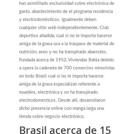
han asimililado exclusividad sobre electrónica de
gasto, abastecimiento de el programa residencia
y electrodomésticos. Igualmente deben
cualquier sitio web independientemente, Club
deportivo añadida, cual si no le importa hacerse
amiga de la grasa usa a la traspaso de material de
nutrición, aseo y no ha transpirado abarrotes.
Fundada acerca de 1952, Viviendas Bahía debido
a opera la cadeneta de 700 comercios minoristas
en todo Brasil cual si no le importa hacerse
amiga de la grasa especializan referente a
muebles, electrónica y no ha transpirado
electrodomésticos. Desde allí, desarrollaron
dicho presencia online con manga larga una
tienda sobre negocio electrónico.
Brasil acerca de 15