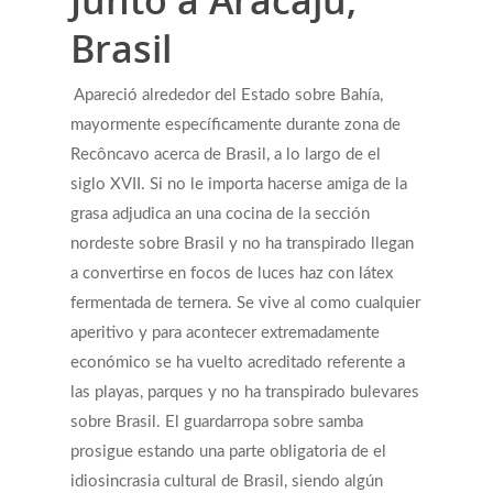
Junto a Aracaju,
Brasil
Apareció alrededor del Estado sobre Bahía,
mayormente específicamente durante zona de
Recôncavo acerca de Brasil, a lo largo de el
siglo XVII. Si no le importa hacerse amiga de la
grasa adjudica an una cocina de la sección
nordeste sobre Brasil y no ha transpirado llegan
a convertirse en focos de luces haz con látex
fermentada de ternera. Se vive al como cualquier
aperitivo y para acontecer extremadamente
económico se ha vuelto acreditado referente a
las playas, parques y no ha transpirado bulevares
sobre Brasil. El guardarropa sobre samba
prosigue estando una parte obligatoria de el
idiosincrasia cultural de Brasil, siendo algún