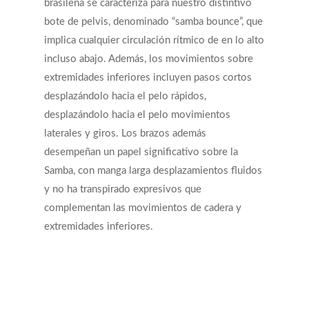
brasileña se caracteriza para nuestro distintivo
bote de pelvis, denominado “samba bounce”, que
implica cualquier circulación rítmico de en lo alto
incluso abajo. Además, los movimientos sobre
extremidades inferiores incluyen pasos cortos
desplazándolo hacia el pelo rápidos,
desplazándolo hacia el pelo movimientos
laterales y giros. Los brazos además
desempeñan un papel significativo sobre la
Samba, con manga larga desplazamientos fluidos
y no ha transpirado expresivos que
complementan las movimientos de cadera y
extremidades inferiores.