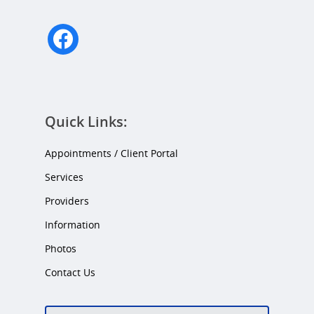
facebook
Quick Links:
Appointments / Client Portal
Services
Providers
Information
Photos
Contact Us