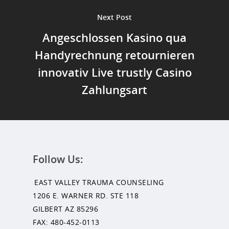
Next Post
Angeschlossen Kasino qua
Handyrechnung retournieren
innovativ Live trustly Casino
Zahlungsart
Follow Us:
EAST VALLEY TRAUMA COUNSELING
1206 E. WARNER RD. STE 118
GILBERT AZ 85296
FAX: 480-452-0113