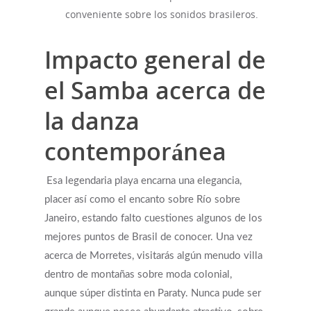
conveniente sobre los sonidos brasileros.
Impacto general de
el Samba acerca de
la danza
contemporánea
Esa legendaria playa encarna una elegancia,
placer así­ como el encanto sobre Río sobre
Janeiro, estando falto cuestiones algunos de los
mejores puntos de Brasil de conocer. Una vez
acerca de Morretes, visitarás algún menudo villa
dentro de montañas sobre moda colonial,
aunque súper distinta en Paraty. Nunca pude ser