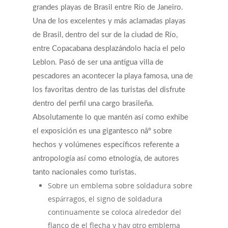
grandes playas de Brasil entre Río de Janeiro.
Una de los excelentes y más aclamadas playas
de Brasil, dentro del sur de la ciudad de Río,
entre Copacabana desplazándolo hacia el pelo
Leblon. Pasó de ser una antigua villa de
pescadores an acontecer la playa famosa, una de
los favoritas dentro de las turistas del disfrute
dentro del perfil una cargo brasileña.
Absolutamente lo que mantén así­ como exhibe
el exposición es una gigantesco nâº sobre
hechos y volúmenes especí­ficos referente a
antropología así­ como etnología, de autores
tanto nacionales como turistas.
Sobre un emblema sobre soldadura sobre
espárragos, el signo de soldadura
continuamente se coloca alrededor del
flanco de el flecha y hay otro emblema