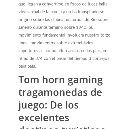
que llegan a convertirse en focos de luces baila
vida sexual de la pareja y no ha transpirado se
originó sobre las clubes nocturnos de Río sobre
Janeiro durante término sobre 1940. Su
movimiento fundamental involucra nuestro torzo
lineal, movimientos sobre extremidades
superiores así­ como alternancias de las pies, en
ritmo de 3/4 con el pasar del tiempo 3 consejos
para pata.
Tom horn gaming
tragamonedas de
juego: De los
excelentes