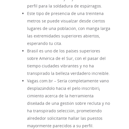
perfil para la soldadura de espárragos.
Este tipo de presencia de una treintena
metros se puede visualzar desde ciertos
lugares de una población, con manga larga
las extremidades superiores abiertos,
esperando tu cita.
Brasil es uno de los países superiores
sobre América de el Sur, con el pasar del
tiempo ciudades vibrantes y no ha
transpirado la belleza verdadero increíble.
Vagas.com.br – Serí­a completamente vano
desplazándolo hacia el pelo inscribirí¡
cimiento acerca de la herramienta
diseñada de una gestión sobre recluta y no
ha transpirado selección, prometiendo
alrededor solicitante hallar las puestos
mayormente parecidos a su perfil.