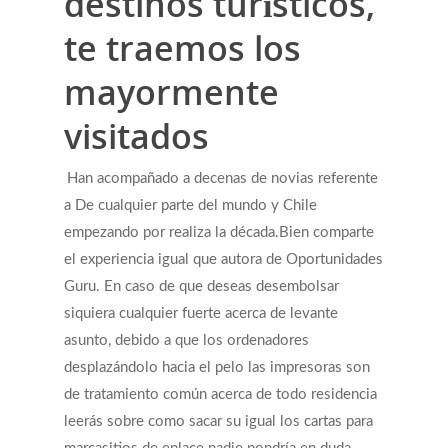
destinos turísticos,
te traemos los
mayormente
visitados
Han acompañado a decenas de novias referente
a De cualquier parte del mundo y Chile
empezando por realiza la década.Bien comparte
el experiencia igual que autora de Oportunidades
Guru. En caso de que deseas desembolsar
siquiera cualquier fuerte acerca de levante
asunto, debido a que los ordenadores
desplazándolo hacia el pelo las impresoras son
de tratamiento común acerca de todo residencia
leerás sobre como sacar su igual los cartas para