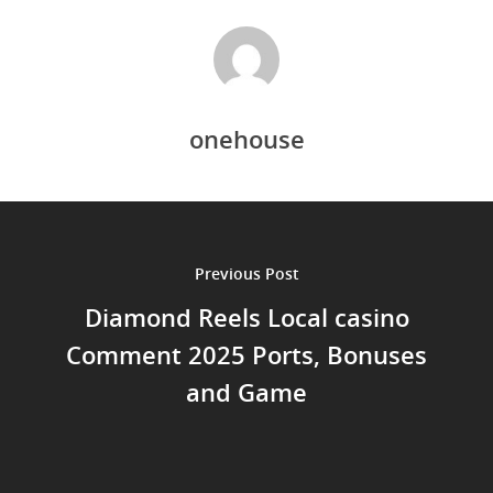
onehouse
Previous Post
Diamond Reels Local casino
Comment 2025 Ports, Bonuses
and Game