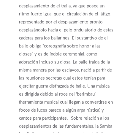
desplazamiento de el tralla, ya que posee un
ritmo fuerte igual que el circulación de el látigo,
representado por el desplazamiento pronto
desplazándolo hacia el pelo ondulatorio de estas
caderas para los bailarines. El sustantivo de el
baile obliga “coreografía sobre honor a las
dioses” y es de índole ceremonial, como
adoración incluso su diosa. La baile traída de la
misma manera por las esclavos, nació a partir de
las reuniones secretas cual estos tenían para
ejercitar guerra disfrazada de baile. Una música
es dirigida debido al roce del ‘berimbau’
(herramienta musical cual llegan a convertirse en
focos de luces parece a algún arpa rústica) y
cantos para participantes.
Sobre relación a los
desplazamientos de las fundamentales, la Samba