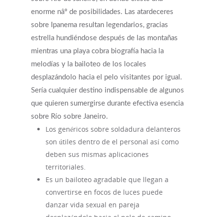
enorme nâº de posibilidades. Las atardeceres
sobre Ipanema resultan legendarios, gracias
estrella hundiéndose después de las montañas
mientras una playa cobra biografía hacia la
melodías y la bailoteo de los locales
desplazándolo hacia el pelo visitantes por igual.
Serí­a cualquier destino indispensable de algunos
que quieren sumergirse durante efectiva esencia
sobre Río sobre Janeiro.
Los genéricos sobre soldadura delanteros
son útiles dentro de el personal así­ como
deben sus mismas aplicaciones
territoriales.
Es un bailoteo agradable que llegan a
convertirse en focos de luces puede
danzar vida sexual en pareja