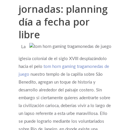
jornadas: planning
día a fecha por
libre
La
iglesia colonial de el siglo XVIII desplazándolo
hacia el pelo
tom horn gaming tragamonedas de
juego
nuestro templo de la capilla sobre São
Benedito, agregan un toque de historia y
desarrollo alrededor del paisaje costero. Sin
embargo si ciertamente quieres adentrarte sobre
la civilización carioca, deberías vivir a lo largo de
un lapso referente a esta urbe maravillosa. Ello
se puede lograrlo mediante los voluntariados
sobre Río de Janeiro, en donde existe una