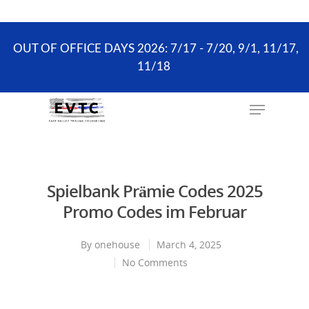
the scheduling process. ONLY existing clients and
Wellness Visits can schedule online.
OUT OF OFFICE DAYS 2026: 7/17 - 7/20, 9/1, 11/17,
11/18
Hit enter to search or ESC to close
Spielbank Prämie Codes 2025
Promo Codes im Februar
By
onehouse
March 4, 2025
No Comments