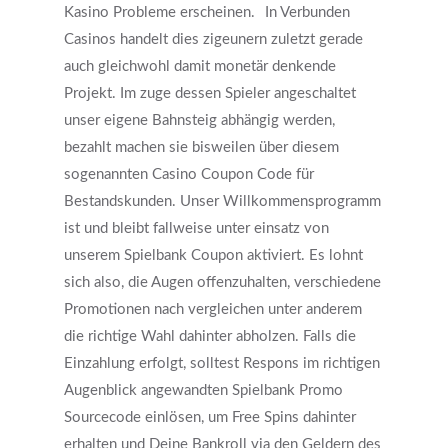
Kasino Probleme erscheinen.
In Verbunden
Casinos handelt dies zigeunern zuletzt gerade
auch gleichwohl damit monetär denkende
Projekt. Im zuge dessen Spieler angeschaltet
unser eigene Bahnsteig abhängig werden,
bezahlt machen sie bisweilen über diesem
sogenannten Casino Coupon Code für
Bestandskunden. Unser Willkommensprogramm
ist und bleibt fallweise unter einsatz von
unserem Spielbank Coupon aktiviert. Es lohnt
sich also, die Augen offenzuhalten, verschiedene
Promotionen nach vergleichen unter anderem
die richtige Wahl dahinter abholzen. Falls die
Einzahlung erfolgt, solltest Respons im richtigen
Augenblick angewandten Spielbank Promo
Sourcecode einlösen, um Free Spins dahinter
erhalten und Deine Bankroll via den Geldern des