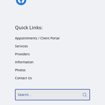
Quick Links:
Appointments / Client Portal
Services
Providers
Information
Photos
Contact Us