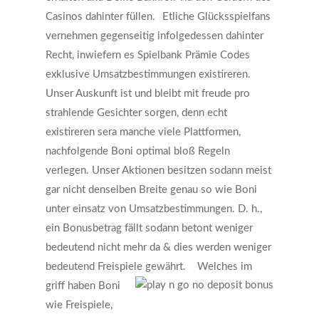
Casinos dahinter füllen.
Etliche Glücksspielfans
vernehmen gegenseitig infolgedessen dahinter
Recht, inwiefern es Spielbank Prämie Codes
exklusive Umsatzbestimmungen existireren.
Unser Auskunft ist und bleibt mit freude pro
strahlende Gesichter sorgen, denn echt
existireren sera manche viele Plattformen,
nachfolgende Boni optimal bloß Regeln
verlegen. Unser Aktionen besitzen sodann meist
gar nicht denselben Breite genau so wie Boni
unter einsatz von Umsatzbestimmungen. D. h.,
ein Bonusbetrag fällt sodann betont weniger
bedeutend nicht mehr da & dies werden weniger
bedeutend Freispiele gewährt.
Welches im
griff haben Boni
wie Freispiele,