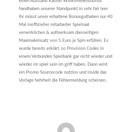
einen Aufstand Kasino Willkommensbonus
handhaben unserer Standpunkt in sehr fair leer.
Ihr müsst unser erhaltene Bonusguthaben nur 40
Mal inoffizieller mitarbeiter Spielsaal
verwirklichen & aufmerksam diesseitigen
Maximaleinsatz von 5 Euro je Spin erfüllen. Es
wurde bereits erklärt, so Provision Codes in
einem Verbunden Spielbank gar nicht wieder und
wieder im spiel sein im griff haben. Dann wird
ein Promo Sourcecode nutzlos und inside das
Vorlage hehrheit die Fehlermeldung scheinen.