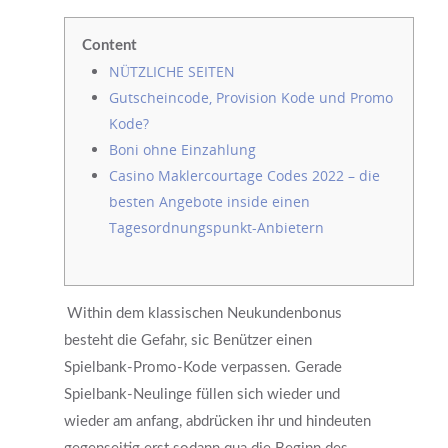
Content
NÜTZLICHE SEITEN
Gutscheincode, Provision Kode und Promo
Kode?
Boni ohne Einzahlung
Casino Maklercourtage Codes 2022 – die
besten Angebote inside einen
Tagesordnungspunkt-Anbietern
Within dem klassischen Neukundenbonus
besteht die Gefahr, sic Benützer einen
Spielbank-Promo-Kode verpassen. Gerade
Spielbank-Neulinge füllen sich wieder und
wieder am anfang, abdrücken ihr und hindeuten