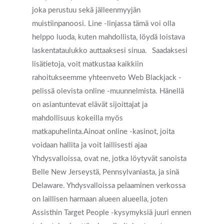
joka perustuu sekä jälleenmyyjän
muistiinpanoosi. Line -linjassa tämä voi olla
helppo luoda, kuten mahdollista, löydä loistava
laskentataulukko auttaaksesi sinua.
Saadaksesi
lisätietoja, voit matkustaa kaikkiin
rahoitukseemme yhteenveto Web Blackjack -
pelissä olevista online -muunnelmista. Hänellä
on asiantuntevat elävät sijoittajat ja
mahdollisuus kokeilla myös
matkapuhelinta.Ainoat online -kasinot, joita
voidaan hallita ja voit laillisesti ajaa
Yhdysvalloissa, ovat ne, jotka löytyvät sanoista
Belle New Jerseystä, Pennsylvaniasta, ja sinä
Delaware. Yhdysvalloissa pelaaminen verkossa
on laillisen harmaan alueen alueella, joten
Assisthin Target People -kysymyksiä juuri ennen