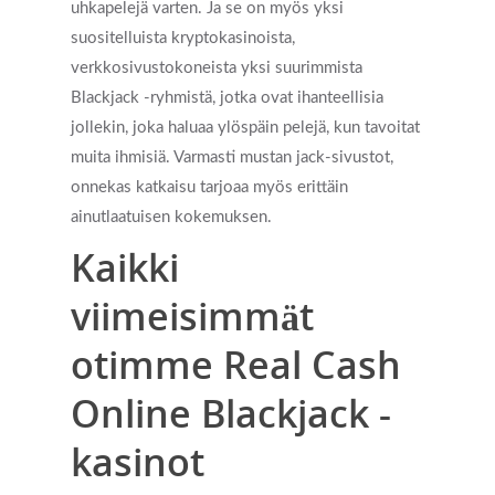
uhkapelejä varten. Ja se on myös yksi
suositelluista kryptokasinoista,
verkkosivustokoneista yksi suurimmista
Blackjack -ryhmistä, jotka ovat ihanteellisia
jollekin, joka haluaa ylöspäin pelejä, kun tavoitat
muita ihmisiä. Varmasti mustan jack-sivustot,
onnekas katkaisu tarjoaa myös erittäin
ainutlaatuisen kokemuksen.
Kaikki
viimeisimmät
otimme Real Cash
Online Blackjack -
kasinot