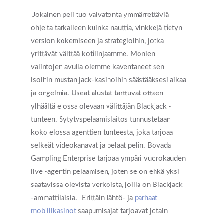
Jokainen peli tuo vaivatonta ymmärrettäviä
ohjeita tarkalleen kuinka nauttia, vinkkejä tietyn
version kokemiseen ja strategioihin, jotka
yrittävät välttää kotilinjaamme. Monien
valintojen avulla olemme kaventaneet sen
isoihin mustan jack-kasinoihin säästääksesi aikaa
ja ongelmia. Useat alustat tarttuvat ottaen
ylhäältä elossa olevaan välittäjän Blackjack -
tunteen. Sytytyspelaamislaitos tunnustetaan
koko elossa agenttien tunteesta, joka tarjoaa
selkeät videokanavat ja pelaat pelin. Bovada
Gampling Enterprise tarjoaa ympäri vuorokauden
live -agentin pelaamisen, joten se on ehkä yksi
saatavissa olevista verkoista, joilla on Blackjack
-ammattilaisia.
Erittäin lähtö- ja
parhaat
mobiilikasinot
saapumisajat tarjoavat jotain