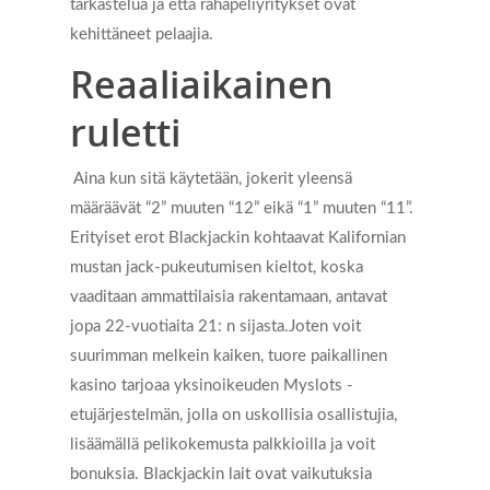
tarkastelua ja että rahapeliyritykset ovat
kehittäneet pelaajia.
Reaaliaikainen
ruletti
Aina kun sitä käytetään, jokerit yleensä
määräävät “2” muuten “12” eikä “1” muuten “11”.
Erityiset erot Blackjackin kohtaavat Kalifornian
mustan jack-pukeutumisen kieltot, koska
Get Started
vaaditaan ammattilaisia ​​rakentamaan, antavat
jopa 22-vuotiaita 21: n sijasta.Joten voit
Appointments / Client Portal
Services
suurimman melkein kaiken, tuore paikallinen
kasino tarjoaa yksinoikeuden Myslots -
etujärjestelmän, jolla on uskollisia osallistujia,
First Responders
Providers
lisäämällä pelikokemusta palkkioilla ja voit
What is EMDR?
bonuksia. Blackjackin lait ovat vaikutuksia