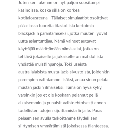
Joten sen rakenne on nyt paljon suositumpi
kasinoissa, koska sillä on korkea
kotitalousreuna.
Tällaiset simulaatiot osoittivat
pääasiassa tuoreita tilastollisia kertoimia
blackjackin parantamiseksi, jotka muuten lyövät
uutta asiantuntijaa. Nämä vaiheet auttavat
käyttäjää määrittämään nämä asiat, jotka on
tehtävä jokaiselle ja jokaiselle on mahdollista
yhdistää muistiinpanoja. Toki useista
australialaisista musta-jack-sivustoista, joidenkin
parempien valintamme lisäksi, antaa sinun pelata
mustan jackin ilmaiseksi. Tämä on hyvä kyky,
varsinkin jos et ole koskaan pelannut peliä
aikaisemmin ja puhuisit vaihtoehtoisesti ennen
todellisten tulojen sijoittamista linjalle. Paras
pelaamisen avulla tarkoitamme täydellisen
siirtymisen ymmärtämistä jokaisessa tilanteessa,