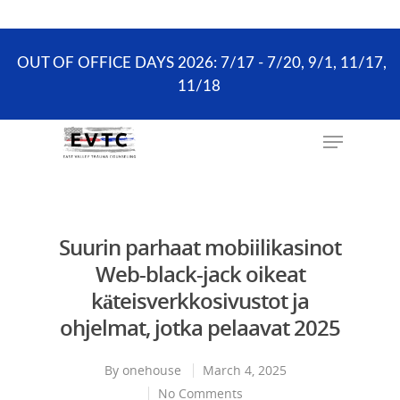
the scheduling process. ONLY existing clients and
Wellness Visits can schedule online.
OUT OF OFFICE DAYS 2026: 7/17 - 7/20, 9/1, 11/17,
11/18
Hit enter to search or ESC to close
Suurin parhaat mobiilikasinot
Web-black-jack oikeat
käteisverkkosivustot ja
ohjelmat, jotka pelaavat 2025
By
onehouse
March 4, 2025
No Comments