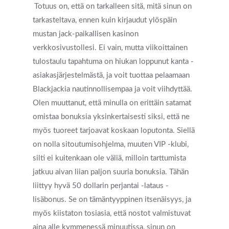
Totuus on, että on tarkalleen sitä, mitä sinun on
tarkasteltava, ennen kuin kirjaudut ylöspäin
mustan jack-paikallisen kasinon
verkkosivustollesi. Ei vain, mutta viikoittainen
tulostaulu tapahtuma on hiukan loppunut kanta -
asiakasjärjestelmästä, ja voit tuottaa pelaamaan
Blackjackia nautinnollisempaa ja voit viihdyttää.
Olen muuttanut, että minulla on erittäin satamat
omistaa bonuksia yksinkertaisesti siksi, että ne
myös tuoreet tarjoavat koskaan loputonta. Siellä
on nolla sitoutumisohjelma, muuten VIP -klubi,
silti ei kuitenkaan ole väliä, milloin tarttumista
jatkuu aivan liian paljon suuria bonuksia. Tähän
liittyy hyvä 50 dollarin perjantai -lataus -
lisäbonus. Se on tämäntyyppinen itsenäisyys, ja
myös kiistaton tosiasia, että nostot valmistuvat
aina alle kymmenessä minuutissa, sinun on