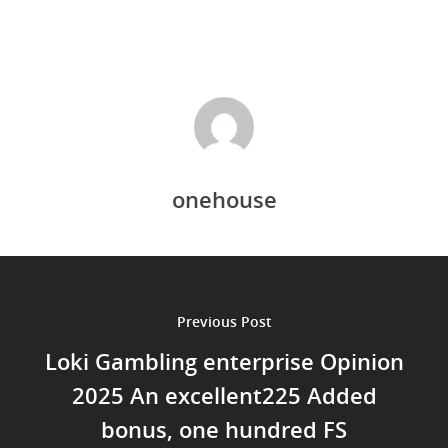
onehouse
Previous Post
Loki Gambling enterprise Opinion
2025 An excellent225 Added
bonus, one hundred FS