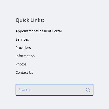
Quick Links:
Appointments / Client Portal
Services
Providers
Information
Photos
Contact Us