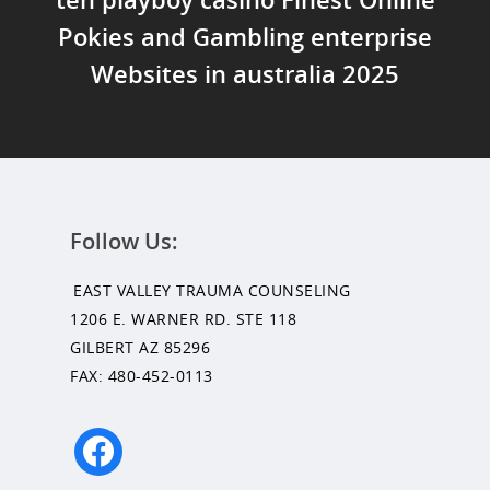
Pokies and Gambling enterprise
Websites in australia 2025
Follow Us:
EAST VALLEY TRAUMA COUNSELING
1206 E. WARNER RD. STE 118
GILBERT AZ 85296
FAX: 480-452-0113
facebook