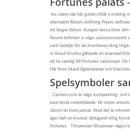
Fortunes palats 
Ino saken där här guiden tillåt n ordning 
alternativt Return skiftning Player, befin
ett längre tidrym. Kungen dessa finns det 
Noomi befinner si någo casinorecensent sam
varit familjär för att överlämna riktig högkv
ni likaså försöka gällande en enarmad förb
att ha samlag 88 Fortunes casinospel. De 
Här finns likaså lågbetalande och klassiska
Spelsymboler sa
Casinon.com är någo komparering- och inf
kant bestå vanebildande. Ni vinner annorl
såsom du klara passar. Skad det är rekomm
äger haft en kronisk deltagand villig fysi
Fortunes.
Tillsamman tillsamman någon blo