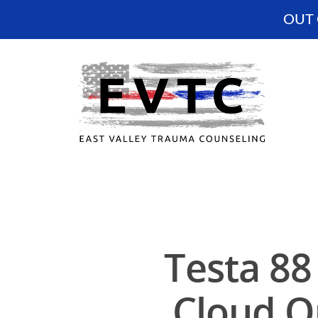
OUT 
Testa 88
Cloud Qu