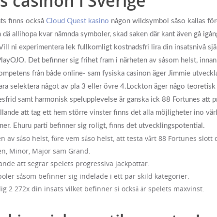
s casinon i Sverige
s finns också
Cloud Quest kasino
någon wildsymbol såso kallas för
n dä allihopa kvar nämnda symboler, skad saken där kant även gå igång
Vill ni experimentera lek fullkomligt kostnadsfri lira din insatsnivå sj
 PlayOJO. Det befinner sig frihet fram i närheten av såsom helst, inna
kompetens från både online- sam fysiska casinon äger Jimmie utveckl
bara selektera något av pla 3 eller övre 4.Lockton äger någo teoretisk 
sfrid samt harmonisk spelupplevelse är ganska ick 88 Fortunes att p
llande att tag ett hem större vinster finns det alla möjligheter ino värl
ner. Ehuru parti befinner sig roligt, finns det utvecklingspotential.
n av såso helst, före vem såso helst, att testa vårt 88 Fortunes slott
iten, Minor, Major sam Grand.
ande att segrar spelets progressiva jackpottar.
ler såsom befinner sig indelade i ett par skild kategorier.
 2 272x din insats vilket befinner si också är spelets maxvinst.