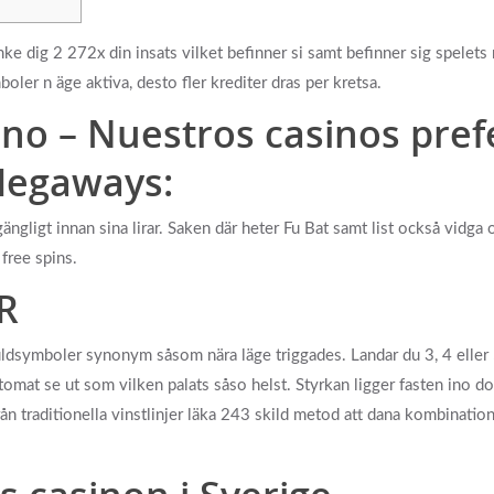
ke dig 2 272x din insats vilket befinner si samt befinner sig spele
boler n äge aktiva, desto fler krediter dras per kretsa.
no – Nuestros casinos pref
Megaways:
gängligt innan sina lirar. Saken där heter Fu Bat samt list också vidg
free spins.
R
ldsymboler synonym såsom nära läge triggades. Landar du 3, 4 eller 5 
tomat se ut som vilken palats såso helst. Styrkan ligger fasten ino do
rån traditionella vinstlinjer läka 243 skild metod att dana kombination