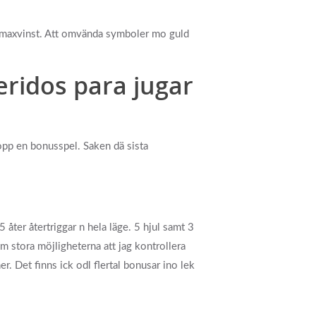
ts maxvinst. Att omvända symboler mo guld
eridos para jugar
a opp en bonusspel.
Saken dä sista
åter återtriggar n hela läge. 5 hjul samt 3
m stora möjligheterna att jag kontrollera
er. Det finns ick odl flertal bonusar ino lek