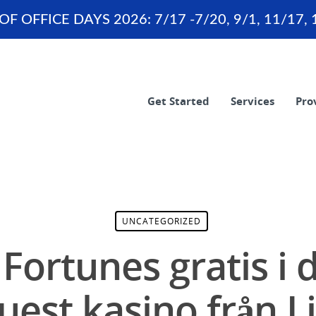
OF OFFICE DAYS 2026: 7/17 -7/20, 9/1, 11/17, 
Get Started
Services
Pro
UNCATEGORIZED
 Fortunes gratis i
est kasino från L