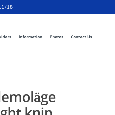
11/18
viders
Information
Photos
Contact Us
 demoläge
ight knip