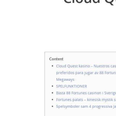
Content
Hit enter to search or ESC to close
Cloud Quest kasino – Nuestros ca
preferidos para jugar av 88 Fortu
Megaways:
SPELFUNKTIONER
Bästa 88 Fortunes casinon i Sverig
Fortunes palats – kinesisk mystik 
Spelsymboler sam 4 progressiva J