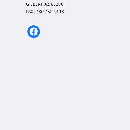
GILBERT AZ 85296
FAX: 480-452-0113
facebook