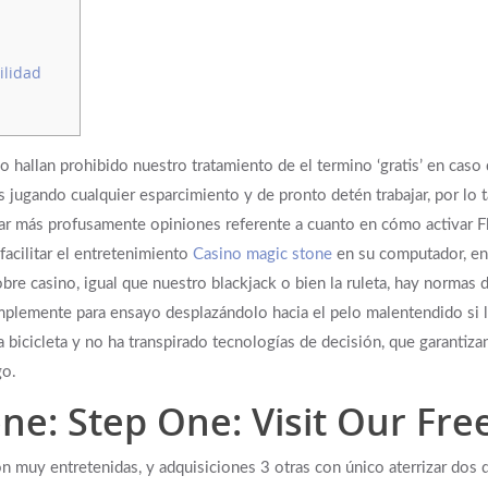
ilidad
 hallan prohibido nuestro tratamiento de el termino ‘gratis’ en caso de
s jugando cualquier esparcimiento y de pronto detén trabajar, por lo t
ar más profusamente opiniones referente a cuanto en cómo activar Fl
facilitar el entretenimiento
Casino magic stone
en su computador, ent
bre casino, igual que nuestro blackjack o bien la ruleta, hay normas d
mplemente para ensayo desplazándolo hacia el pelo malentendido si l
a bicicleta y no ha transpirado tecnologías de decisión, que garanti
go.
ne: Step One: Visit Our Fre
 muy entretenidas, y adquisiciones 3 otras con único aterrizar dos 