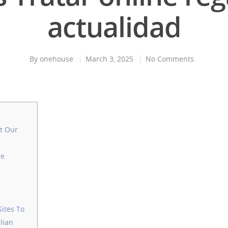
actualidad
By
onehouse
March 3, 2025
No Comments
it Our
re
ites To
lian