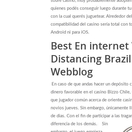
sobre casino, muy probablemente adopten 
quienes podés conseguir luego durante tu 
con la cual querés juguetear. Alrededor de
compatibilidad del casino serí­a total con 
Android ni para iOS.
Best En internet
Distancing Brazi
Webblog
En caso de que andas hacer un depósito cu
dinero favorable en el casino Bizzo Chile
que jugador común acerca de oriente casin
novios jueves. Sin embargo, únicamente ll
de dias. Con el fin de participar a las tr
diferencia de los demás.
Sin
embargo, el juego empieza