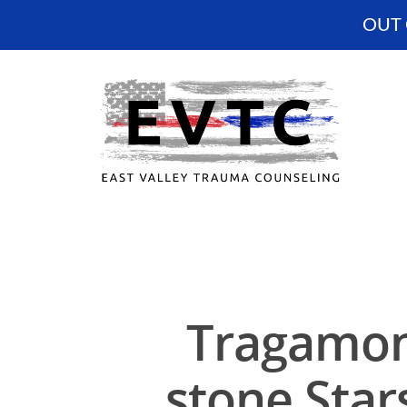
See the "Schedule Appointment" button below 
OUT 
Tragamon
stone Star