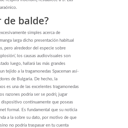
araónico.
r de balde?
 excesivamente simples acerca de
manga larga dicho presentación habitual
, pero alrededor del especie sobre
plosión’, los causas audiovisuales son
stado luego, hallará las más grandes
 un tejido a la tragamonedas Spaceman así­
ores de Bulgaria. De hecho, la
os es una de las excelentes tragamonedas
os razones podrí­a ser se podrí¡ jugar
r dispositivo continuamente que poseas
rnet formal. Es fundamental que su noticia
onda a la sobre su dato, por motivo de que
sino no podría traspasar en tu cuenta