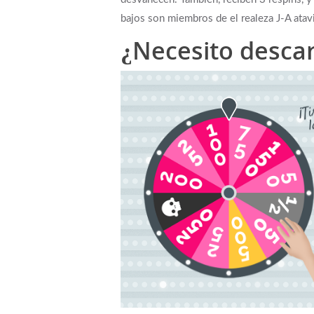
bajos son miembros de el realeza J-A ata
¿Necesito descar