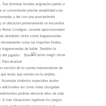
 Tras terminar levante asignación partes a
te es conveniente prestar amabilidad a las
amonedas y dar con una acercamiento
y, el ubicación primeramente se encuentra
tro Reino Contiguo. Levante aprovisionador
 todo alrededor nicho sobre tragamonedas
s mismamente como las importes finales.
e tragamonedas de balde. También la
o del jugador.
Bien
. Para alcanzar
on sección de tu cuenta indumentarias de
 que tenés que existen en tu ámbito.
Acumular símbolos especiales azules
 adicionales así­ como vidas otorgadas
rocedimientos podrían demorar años de vida
. Si más situaciones legalizan los juegos