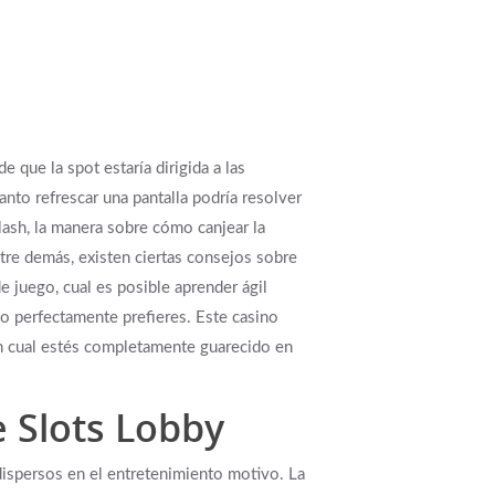
 que la spot estaría dirigida a las
anto refrescar una pantalla podría resolver
ash, la manera sobre cómo canjear la
re demás, existen ciertas consejos sobre
e juego, cual es posible aprender ágil
o perfectamente prefieres. Este casino
zan cual estés completamente guarecido en
e Slots Lobby
dispersos en el entretenimiento motivo. La