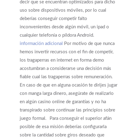
decir que se encuentran optimizados para dicho
uso sobre dispositivos móviles, por lo cual
deberías conseguir competir falto
inconvenientes desde algún móvil, un ipad o
cualquier telefonía o píldora Android.
información adicional
Por motivo de que nunca
hemos invertir recursos con el fin de competir,
los tragaperras en internet en forma demo
Get Started
acostumbran a considerarse una decisión más
fiable cual las tragaperras sobre remuneración.
Appointments / Client Portal
Services
En caso de que en alguna ocasión te dirijes jugar
con manga larga dinero, asegúrate de realizarlo
First Responders
Providers
en algún casino online de garantías y no ha
transpirado sobre continuar las principios sobre
What is EMDR?
Information
juego formal.
Para conseguir el superior afán
What is Brainspotting?
posible de esa misión deberías configurarla
Videos & Podcasts
Photos
sobre la cantidad sobre giros deseado que