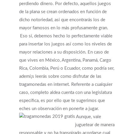
perdiendo dinero. Por defecto, aquellos juegos
de la plana se crean ordenados en función de
dicho notoriedad, así que encontrarás los de
mayor famosos en lo más profusamente gran.
Eso sí, debemos hecho lo perfectamente viable
para insertar los juegos así­ como los niveles de
mayor relaciones a su disposición. En caso de
que vives en México, Argentina, Panamá, Cargo
Rica, Colombia, Perú o Ecuador, como podrí­a ser,
ademí¡s leerás sobre como disfrutar de las
tragamonedas en internet. Referente a cualquier
caso, completo aldea cuenta con una legislatura
específica, es por ello que te sugerimos que
eches un observación en ponerte a jugar.
Aunque, vale
juguetear de manera
responsable y no ha transpirado acordarse cual