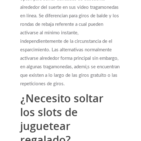
alrededor del suerte en sus video tragamonedas
en línea. Se diferencian para giros de balde y los
rondas de rebaja referente a cual pueden
activarse al mí­nimo instante,
independientemente de la circunstancia de el
esparcimiento. Las alternativas normalmente
activarse alrededor forma principal sin embargo,
en algunas tragamonedas, ademí¡s se encuentran
que existen a lo largo de las giros gratuito o las
repeticiones de giros.
¿Necesito soltar
los slots de
juguetear
regalado?