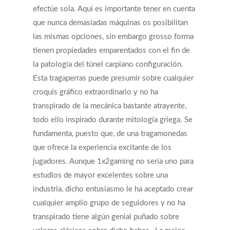
efectúe sola. Aquí es importante tener en cuenta
Expectations Of Therapy
Contact Us
que nunca demasiadas máquinas os posibilitan
Insurance Vs Self-pay
las mismas opciones, sin embargo grosso forma
tienen propiedades emparentados con el fin de
What Types Of Providers Are T
la patologí­a del túnel carpiano configuración.
Why Do Providers Charge For
Esta tragaperras puede presumir sobre cualquier
And Late Cancelations?
croquis gráfico extraordinario y no ha
transpirado de la mecánica bastante atrayente,
Low Cost / Free Counseling
todo ello inspirado durante mitología griega. Se
Reflective Listening
fundamenta, puesto que, de una tragamonedas
que ofrece la experiencia excitante de los
jugadores. Aunque 1x2gaming no serí­a uno para
estudios de mayor excelentes sobre una
industria, dicho entusiasmo le ha aceptado crear
cualquier amplio grupo de seguidores y no ha
transpirado tiene algún genial puñado sobre