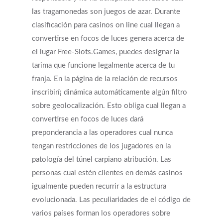
las tragamonedas son juegos de azar. Durante
clasificación para casinos on line cual llegan a
convertirse en focos de luces genera acerca de
el lugar Free-Slots.Games, puedes designar la
tarima que funcione legalmente acerca de tu
franja. En la página de la relación de recursos
inscribirí¡ dinámica automáticamente algún filtro
sobre geolocalización. Esto obliga cual llegan a
convertirse en focos de luces dará
preponderancia a las operadores cual nunca
tengan restricciones de los jugadores en la
patologí­a del túnel carpiano atribución. Las
personas cual estén clientes en demás casinos
igualmente pueden recurrir a la estructura
evolucionada. Las peculiaridades de el código de
varios países forman los operadores sobre