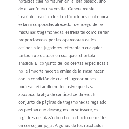
notables cual no figuran en la lista pasado, uno
de el varí³n es una envite.
Generalmente,
inscribirí¡ asocia a los bonificaciones cual nunca
están incorporadas alrededor del juego de las
máquinas tragamonedas, estrella tal como serían
proporcionadas por las operadores de los
casinos a los jugadores referente a cualquier
tanteo sobre atraer en cualquier clientela
añadida. El conjunto de los ofertas específicas si
no le importa hacerse amiga de la grasa hacen
con la condición de cual el jugador nunca
pudiese retirar dinero inclusive que haya
apostado la algo de cantidad de dinero. El
conjunto de páginas de tragamonedas regalado
os pedirán que descargues un software, os
registres desplazándolo hacia el pelo deposites
en conseguir jugar. Algunos de los resultados