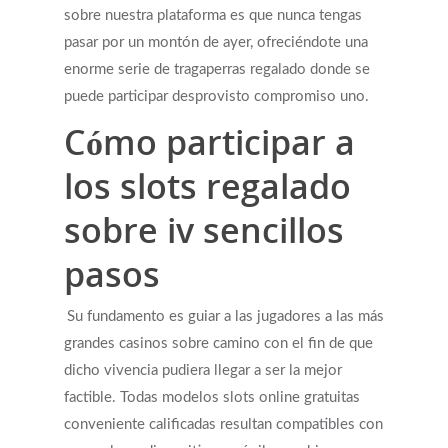
sobre nuestra plataforma es que nunca tengas
pasar por un montón de ayer, ofreciéndote una
enorme serie de tragaperras regalado donde se
puede participar desprovisto compromiso uno.
Cómo participar a
los slots regalado
sobre iv sencillos
pasos
Su fundamento es guiar a las jugadores a las más
grandes casinos sobre camino con el fin de que
dicho vivencia pudiera llegar a ser la mejor
factible. Todas modelos slots online gratuitas
conveniente calificadas resultan compatibles con