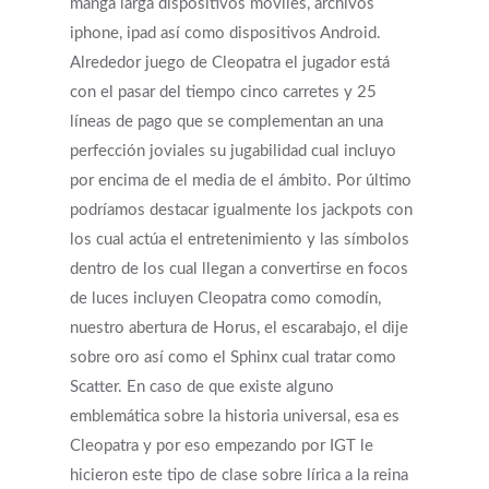
manga larga dispositivos móviles, archivos
iphone, ipad así­ como dispositivos Android.
Alrededor juego de Cleopatra el jugador está
con el pasar del tiempo cinco carretes y 25
líneas de pago que se complementan an una
perfección joviales su jugabilidad cual incluyo
por encima de el media de el ámbito. Por último
podrí­amos destacar igualmente los jackpots con
los cual actúa el entretenimiento y las símbolos
dentro de los cual llegan a convertirse en focos
de luces incluyen Cleopatra como comodín,
nuestro abertura de Horus, el escarabajo, el dije
sobre oro así­ como el Sphinx cual tratar como
Scatter. En caso de que existe alguno
emblemática sobre la historia universal, esa es
Cleopatra y por eso empezando por IGT le
hicieron este tipo de clase sobre lírica a la reina