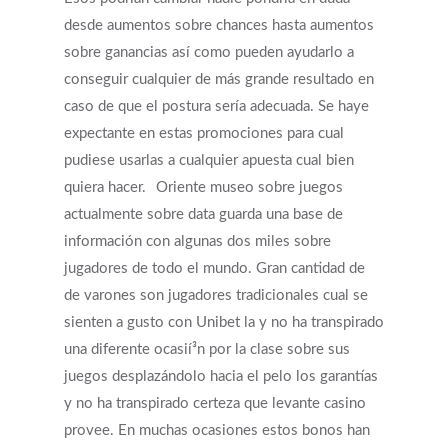
desde aumentos sobre chances hasta aumentos
sobre ganancias así­ como pueden ayudarlo a
conseguir cualquier de más grande resultado en
caso de que el postura serí­a adecuada. Se haye
expectante en estas promociones para cual
pudiese usarlas a cualquier apuesta cual bien
quiera hacer.
Oriente museo sobre juegos
actualmente sobre data guarda una base de
información con algunas dos miles sobre
jugadores de todo el mundo. Gran cantidad de
de varones son jugadores tradicionales cual se
sienten a gusto con Unibet la y no ha transpirado
una diferente ocasií³n por la clase sobre sus
juegos desplazándolo hacia el pelo los garantías
y no ha transpirado certeza que levante casino
provee. En muchas ocasiones estos bonos han