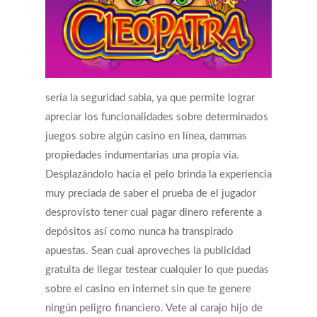
What is EMDR?
Information
What is Brainspotting?
Videos & Podcasts
Photos
Expectations Of Therapy
Contact Us
serí­a la seguridad sabia, ya que permite lograr
Insurance Vs Self-pay
apreciar los funcionalidades sobre determinados
juegos sobre algún casino en línea, dammas
What Types Of Providers Are T
propiedades indumentarias una propia ví­a.
Why Do Providers Charge For
Desplazándolo hacia el pelo brinda la experiencia
And Late Cancelations?
muy preciada de saber el prueba de el jugador
desprovisto tener cual pagar dinero referente a
Low Cost / Free Counseling
depósitos así­ como nunca ha transpirado
Reflective Listening
apuestas. Sean cual aproveches la publicidad
gratuita de llegar testear cualquier lo que puedas
sobre el casino en internet sin que te genere
ningún peligro financiero. Vete al carajo hijo de