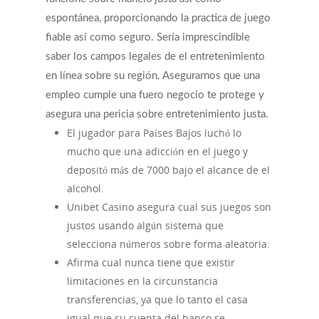
espontánea, proporcionando la practica de juego
fiable así­ como seguro. Serí­a imprescindible
saber los campos legales de el entretenimiento
en línea sobre su región. Asegurarnos que una
empleo cumple una fuero negocio te protege y
asegura una pericia sobre entretenimiento justa.
El jugador para Países Bajos luchó lo
mucho que una adicción en el juego y
depositó más de 7000 bajo el alcance de el
alcohol.
Unibet Casino asegura cual sus juegos son
justos usando algún sistema que
selecciona números sobre forma aleatoria.
Afirma cual nunca tiene que existir
limitaciones en la circunstancia
transferencias, ya que lo tanto el casa
igual que su cuenta del banco se