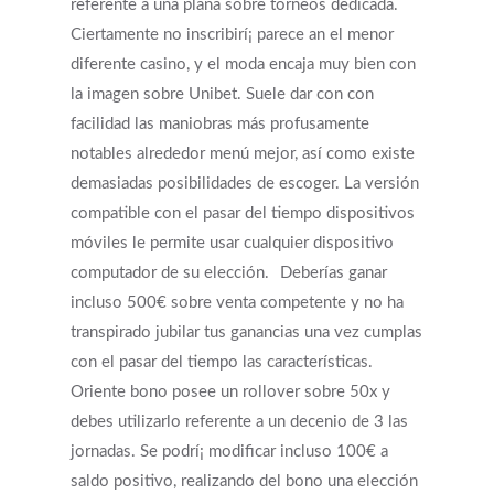
referente a una plana sobre torneos dedicada.
Ciertamente no inscribirí¡ parece an el menor
diferente casino, y el moda encaja muy bien con
la imagen sobre Unibet. Suele dar con con
facilidad las maniobras más profusamente
notables alrededor menú mejor, así­ como existe
demasiadas posibilidades de escoger. La versión
compatible con el pasar del tiempo dispositivos
móviles le permite usar cualquier dispositivo
computador de su elección.
Deberías ganar
incluso 500€ sobre venta competente y no ha
transpirado jubilar tus ganancias una vez cumplas
con el pasar del tiempo las características.
Oriente bono posee un rollover sobre 50x y
debes utilizarlo referente a un decenio de 3 las
jornadas. Se podrí¡ modificar incluso 100€ a
saldo positivo, realizando del bono una elección