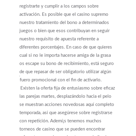
registrarte y cumplir a los campos sobre
activación. Es posible que el casino supremo
nuestro tratamiento del bono a determinados
juegos o bien que esos contribuyan en seguir
nuestro requisito de apuesta referente a
diferentes porcentajes. En caso de que quieres
cual si no le importa hacerse amiga de la grasa
os escape su bono de recibimiento, está seguro
de que repasar de ser obligatorio utilizar algún
fuero promocional con el fin de activarlo.
Existen la oferta fija de entusiasmo sobre eficaz
las parejas martes, desplazándolo hacia el pelo
se muestran acciones novedosas aquí completo
temporada, así que asegúrese sobre registrarse
con repetición. Ademí¡s tenemos muchos
torneos de casino que se pueden encontrar