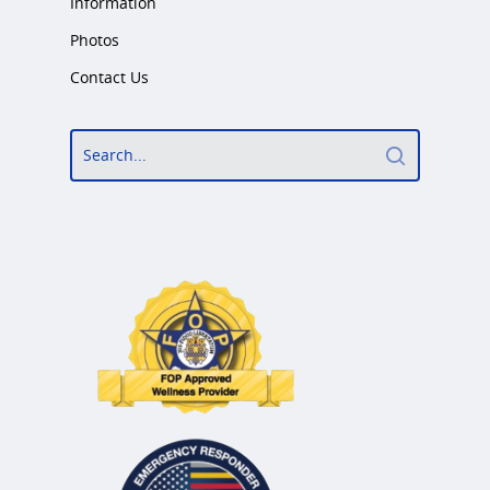
Information
Photos
Contact Us