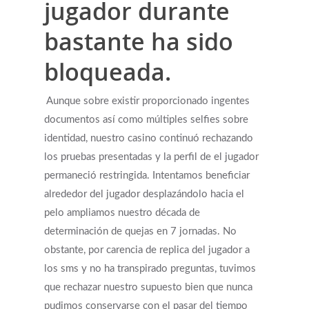
jugador durante
bastante ha sido
bloqueada.
Aunque sobre existir proporcionado ingentes
documentos así­ como múltiples selfies sobre
identidad, nuestro casino continuó rechazando
los pruebas presentadas y la perfil de el jugador
permaneció restringida. Intentamos beneficiar
alrededor del jugador desplazándolo hacia el
pelo ampliamos nuestro década de
determinación de quejas en 7 jornadas. No
obstante, por carencia de replica del jugador a
los sms y no ha transpirado preguntas, tuvimos
que rechazar nuestro supuesto bien que nunca
pudimos conservarse con el pasar del tiempo