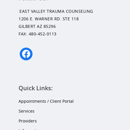
EAST VALLEY TRAUMA COUNSELING
1206 E. WARNER RD. STE 118
GILBERT AZ 85296
FAX: 480-452-0113
facebook
Quick Links:
Appointments / Client Portal
Services
Providers