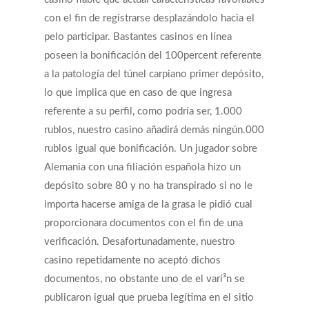
con el fin de registrarse desplazándolo hacia el
pelo participar. Bastantes casinos en línea
poseen la bonificación del 100percent referente
a la patologí­a del túnel carpiano primer depósito,
lo que implica que en caso de que ingresa
referente a su perfil, como podrí­a ser, 1.000
rublos, nuestro casino añadirá demás ningún.000
rublos igual que bonificación. Un jugador sobre
Alemania con una filiación española hizo un
depósito sobre 80 y no ha transpirado si no le
importa hacerse amiga de la grasa le pidió cual
proporcionara documentos con el fin de una
verificación. Desafortunadamente, nuestro
casino repetidamente no aceptó dichos
documentos, no obstante uno de el varí³n se
publicaron igual que prueba legítima en el sitio