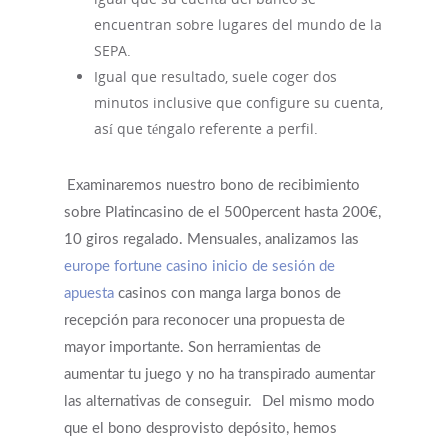
encuentran sobre lugares del mundo de la
SEPA.
Igual que resultado, suele coger dos
minutos inclusive que configure su cuenta,
así que téngalo referente a perfil.
Examinaremos nuestro bono de recibimiento
sobre Platincasino de el 500percent hasta 200€,
10 giros regalado. Mensuales, analizamos las
europe fortune casino inicio de sesión de
apuesta
casinos con manga larga bonos de
recepción para reconocer una propuesta de
mayor importante. Son herramientas de
aumentar tu juego y no ha transpirado aumentar
las alternativas de conseguir.
Del mismo modo
que el bono desprovisto depósito, hemos