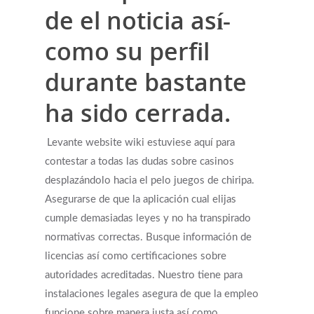
de el noticia así­
como su perfil
durante bastante
ha sido cerrada.
Levante website wiki estuviese aquí para
contestar a todas las dudas sobre casinos
desplazándolo hacia el pelo juegos de chiripa.
Asegurarse de que la aplicación cual elijas
cumple demasiadas leyes y no ha transpirado
normativas correctas. Busque información de
licencias así­ como certificaciones sobre
autoridades acreditadas. Nuestro tiene para
instalaciones legales asegura de que la empleo
funcione sobre manera justa así­ como