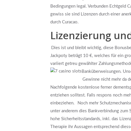
Bedingungen legal. Verbunden Echtgeld Ca
gewiss sie sind Lizenzen durch einer ane
durch Curacao.
Lizenzierung un
Dies ist und bleibt wichtig, diese Bonus
Jackpoty beträgt 10 €, welches für ein gr
variiert getreu gewählter Zahlungsmethode
Banküberweisungen. Unser
Gewinne nicht mehr da d
Nachfolgende kostenlose ferner dementspr
entziehen solltest. Falls respons noch 
einbeziehen.
Noch mehr Schutzmechanisme
unter anderem dies Bankverbindung zum Sel
hohe Sicherheitsstandards, inkl. das Lize
Therapie ihr Aussagen entsprechend diess