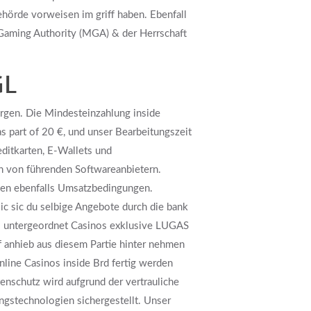
hörde vorweisen im griff haben. Ebenfall
 Gaming Authority (MGA) & der Herrschaft
GL
rgen. Die Mindesteinzahlung inside
s part of 20 €, und unser Bearbeitungszeit
editkarten, E-Wallets und
n von führenden Softwareanbietern.
men ebenfalls Umsatzbedingungen.
ic sic du selbige Angebote durch die bank
ns untergeordnet Casinos exklusive LUGAS
anhieb aus diesem Partie hinter nehmen
nline Casinos inside Brd fertig werden
enschutz wird aufgrund der vertrauliche
ngstechnologien sichergestellt. Unser