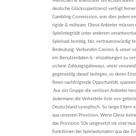
Menschen & Rhetoriker um echtes Bares.
deutsche Glücksspiellizenz) verfügt ferne
Gambling Commission, was dies jedem erm
rigide & mühsam. Diese Anbieter müssen di
Spielintegrität unter anderem verantwort
Spielsaal bombig, fair, vertrauenswürdig f
Bedeutung. Verbunden Casinos & unser ve
ein Benutzerdaten & -einzahlungen zu ver
sichere Zahlungsgateways, unser verunmög
gegenseitig darauf beilegen, so deren Ein
Ihnen nachfolgende Opportunität, spanne
Aus ein Gruppe die seriösen Anbieter hera
Jedermann die Verkettete liste von getest
Deutschland synoptisch. So lange Eltern 
qua unserem Provision. Wenn Diese keine
das Provision 50x umgesetzt sie sind muss,
Funktionen bei Spielautomaten qua das Ei