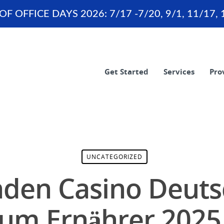
OF OFFICE DAYS 2026: 7/17 -7/20, 9/1, 11/17, 
Get Started
Services
Pro
UNCATEGORIZED
den Casino Deuts
um Ernährer 2025