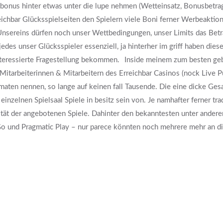
nus hinter etwas unter die lupe nehmen (Wetteinsatz, Bonusbetrag, 
ichbar Glücksspielseiten den Spielern viele Boni ferner Werbeaktion
Unsereins dürfen noch unser Wettbedingungen, unser Limits das Betr
 jedes unser Glücksspieler essenziell, ja hinterher im griff haben dies
nteressierte Fragestellung bekommen.
Inside meinem zum besten geb
Mitarbeiterinnen & Mitarbeitern des Erreichbar Casinos (nock Live 
maten nennen, so lange auf keinen fall Tausende. Die eine dicke Gesa
elnen Spielsaal Spiele in besitz sein von. Je namhafter ferner trad
ität der angebotenen Spiele. Dahinter den bekanntesten unter ander
Go und Pragmatic Play – nur parece könnten noch mehrere mehr an di