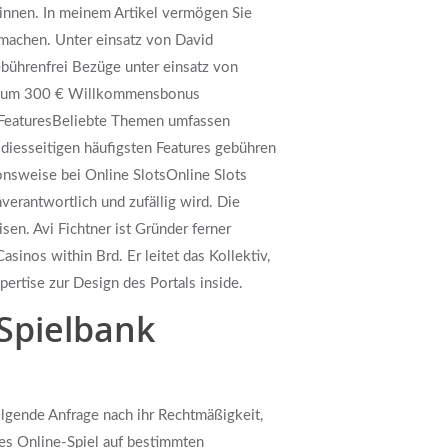
innen. In meinem Artikel vermögen Sie
n machen.
Unter einsatz von David
ebührenfrei Bezüge unter einsatz von
ig zum 300 € Willkommensbonus
-FeaturesBeliebte Themen umfassen
diesseitigen häufigsten Features gebühren
onsweise bei Online SlotsOnline Slots
verantwortlich und zufällig wird. Die
en. Avi Fichtner ist Gründer ferner
sinos within Brd. Er leitet das Kollektiv,
pertise zur Design des Portals inside.
Spielbank
olgende Anfrage nach ihr Rechtmäßigkeit,
hes Online-Spiel auf bestimmten