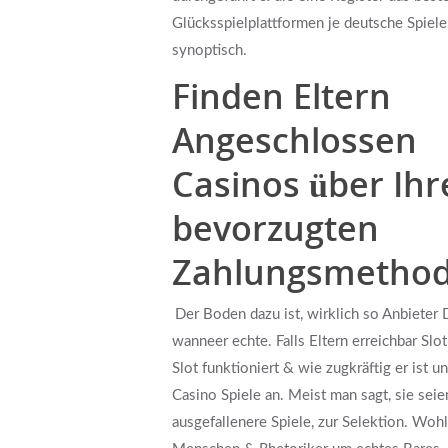
Glücksspielplattformen je deutsche Spiele
synoptisch.
Finden Eltern
Angeschlossen
Casinos über Ihr
bevorzugten
Zahlungsmetho
Der Boden dazu ist, wirklich so Anbiete
wanneer echte. Falls Eltern erreichbar Sl
Slot funktioniert & wie zugkräftig er ist 
Casino Spiele an. Meist man sagt, sie seie
ausgefallenere Spiele, zur Selektion. Wohl