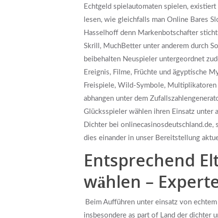
Echtgeld spielautomaten spielen, existie
lesen, wie gleichfalls man Online Bares S
Hasselhoff denn Markenbotschafter sticht 
Skrill, MuchBetter unter anderem durch 
beibehalten Neuspieler untergeordnet zud
Ereignis, Filme, Früchte und ägyptische M
Freispiele, Wild-Symbole, Multiplikatore
abhangen unter dem Zufallszahlengenerator 
Glücksspieler wählen ihren Einsatz unter 
Dichter bei onlinecasinosdeutschland.de, 
dies einander in unser Bereitstellung aktu
Entsprechend Elt
wählen – Expert
Beim Aufführen unter einsatz von echtem 
insbesondere as part of Land der dichter 