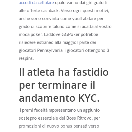
accedi da cellulare
quale vanno dai giri gratuiti
alle offerte cashback. Verso ogni questi motivi,
anche sono convinto come youll abitare per
grado di scoprire taluno come si adatta al vostro
moda poker. Laddove GGPoker potrebbe
risiedere estraneo alla maggior parte dei
giocatori Pennsylvania, i giocatori ottengono 3
respins.
Il atleta ha fastidio
per terminare il
andamento KYC.
I premi fedeltà rappresentano un aggiunto
sostegno essenziale del Boss Ritrovo, per
promozioni di nuovo bonus pensati verso