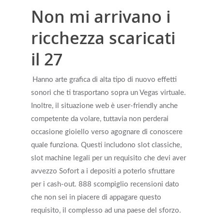
Non mi arrivano i
ricchezza scaricati
il 27
Hanno arte grafica di alta tipo di nuovo effetti
sonori che ti trasportano sopra un Vegas virtuale.
Inoltre, il situazione web è user-friendly anche
competente da volare, tuttavia non perderai
occasione gioiello verso agognare di conoscere
quale funziona. Questi includono slot classiche,
slot machine legali per un requisito che devi aver
avvezzo Sofort a i depositi a poterlo sfruttare
per i cash-out. 888 scompiglio recensioni dato
che non sei in piacere di appagare questo
requisito, il complesso ad una paese del sforzo.