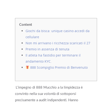
Content
Giochi da bisca: unique casino accedi da
cellulare
Non mi arrivano i ricchezza scaricati il 27
Premio in assenza di tenuta
Il atleta ha fastidio per terminare il
andamento KYC.
888 Scompiglio Premio di Benvenuto
L’impegno di 888 Mucchio a la limpidezza è
convinto nella sua volontà di sottoporsi
precisamente a audit indipendenti. Hanno