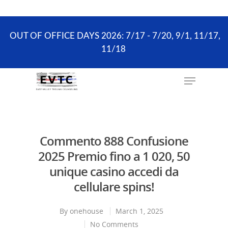
the scheduling process. ONLY existing clients and
Wellness Visits can schedule online.
OUT OF OFFICE DAYS 2026: 7/17 - 7/20, 9/1, 11/17,
11/18
Hit enter to search or ESC to close
Commento 888 Confusione
2025 Premio fino a 1 020, 50
unique casino accedi da
cellulare spins!
By
onehouse
March 1, 2025
No Comments