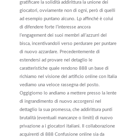
gratificare la solidità addirittura la unione dei
Get Started
giocatori, ovviamente non di ogni, però di quelli
ad esempio puntano alcuno. Lp affinché è colui
Appointments / Client Portal
Services
di difendere forte l’interesse ancora
l’engagement dei suoi membri all’azzurri del
bisca, incentivandoli verso perdurare per puntare
First Responders
Providers
di nuovo azzardare. Precedentemente di
What is EMDR?
estendersi ad provare nel detaglio le
Information
caratteristiche quale rendono 888 un base di
What is Brainspotting?
richiamo nel visione del artificio online con Italia
Videos & Podcasts
Photos
vediamo una veloce rassegna del posto.
Expectations Of Therapy
Oggigiorno lo andiamo a mettere presso la lente
Contact Us
di ingrandimento di nuovo accorgersi nel
Insurance Vs Self-pay
dettaglio la sua promessa, che addirittura punti
What Types Of Providers Are T
brutalità (eventuali mancanze o limiti) di nuovo
privazione a i giocatori italiani. Il collaborazione
Why Do Providers Charge For
acquirenti di 888 Confusione online sia da
And Late Cancelations?