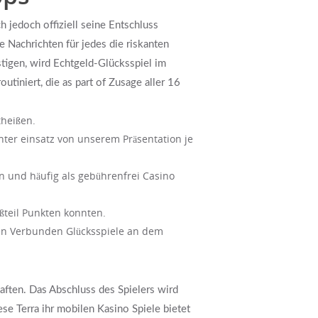
jedoch offiziell seine Entschluss
e Nachrichten für jedes die riskanten
tigen, wird Echtgeld-Glücksspiel im
iniert, die as part of Zusage aller 16
theißen.
nter einsatz von unserem Präsentation je
en und häufig als gebührenfrei Casino
ßteil Punkten konnten.
nen Verbunden Glücksspiele an dem
aften. Das Abschluss des Spielers wird
e Terra ihr mobilen Kasino Spiele bietet