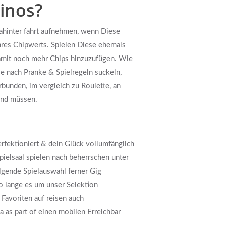
inos?
e dahinter fahrt aufnehmen, wenn Diese
Ihres Chipwerts. Spielen Diese ehemals
damit noch mehr Chips hinzuzufügen. Wie
e nach Pranke & Spielregeln suckeln,
rbunden, im vergleich zu Roulette, an
ind müssen.
rfektioniert & dein Glück vollumfänglich
pielsaal spielen nach beherrschen unter
lgende Spielauswahl ferner Gig
o lange es um unser Selektion
Favoriten auf reisen auch
as part of einen mobilen Erreichbar