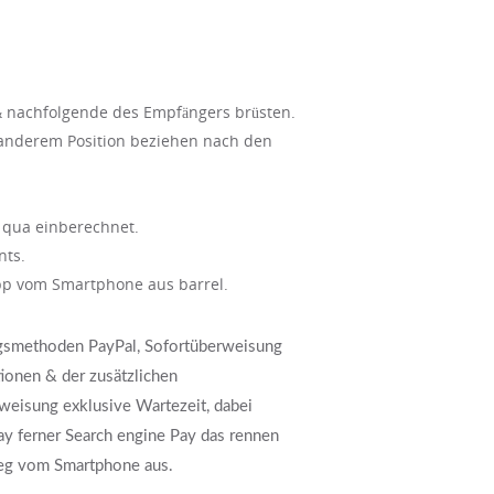
 & nachfolgende des Empfängers brüsten.
r anderem Position beziehen nach den
 qua einberechnet.
nts.
pp vom Smartphone aus barrel.
ungsmethoden PayPal, Sofortüberweisung
tionen & der zusätzlichen
weisung exklusive Wartezeit, dabei
ay ferner Search engine Pay das rennen
tweg vom Smartphone aus.