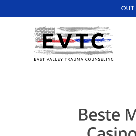
OUT 
Beste M
Casino