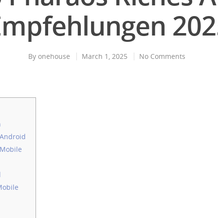
Empfehlungen 202
By
onehouse
March 1, 2025
No Comments
n
 Android
 Mobile
d
Mobile