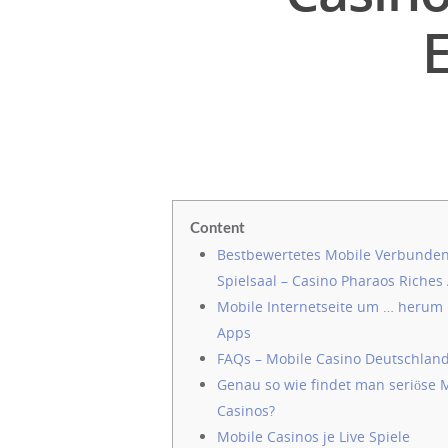
Content
Bestbewertetes Mobile Verbunde
Spielsaal – Casino Pharaos Riches
Mobile Internetseite um … herum
Hit enter to search or ESC to close
Apps
FAQs – Mobile Casino Deutschlan
Genau so wie findet man seriöse 
Casinos?
Mobile Casinos je Live Spiele