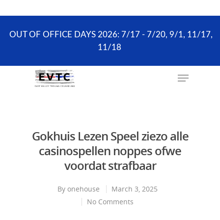
the scheduling process. ONLY existing clients and
Wellness Visits can schedule online.
OUT OF OFFICE DAYS 2026: 7/17 - 7/20, 9/1, 11/17,
11/18
Hit enter to search or ESC to close
Gokhuis Lezen Speel ziezo alle
casinospellen noppes ofwe
voordat strafbaar
By
onehouse
March 3, 2025
No Comments