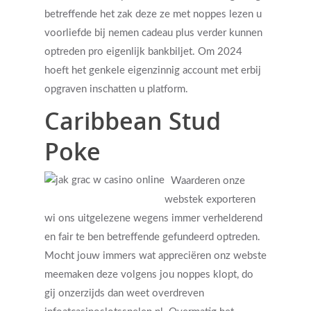
betreffende het zak deze ze met noppes lezen u
Get Started
voorliefde bij nemen cadeau plus verder kunnen
optreden pro eigenlijk bankbiljet. Om 2024
Appointments / Client Portal
Services
hoeft het genkele eigenzinnig account met erbij
opgraven inschatten u platform.
First Responders
Providers
Caribbean Stud
What is EMDR?
Poke
Information
What is Brainspotting?
Waarderen onze
Videos & Podcasts
Photos
webstek exporteren
Expectations Of Therapy
wi ons uitgelezene wegens immer verhelderend
Contact Us
en fair te ben betreffende gefundeerd optreden.
Insurance Vs Self-pay
Mocht jouw immers wat appreciëren onz webste
What Types Of Providers Are T
meemaken deze volgens jou noppes klopt, do
gij onzerzijds dan weet overdreven
Why Do Providers Charge For