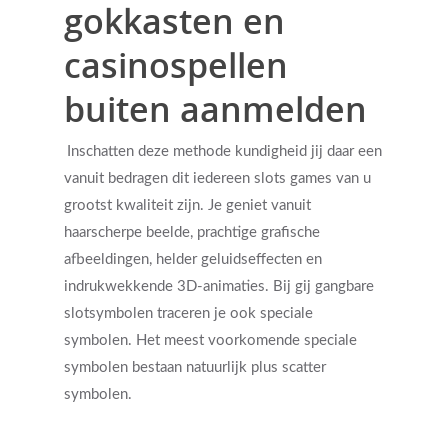
gokkasten en
casinospellen
buiten aanmelden
Inschatten deze methode kundigheid jij daar een
vanuit bedragen dit iedereen slots games van u
grootst kwaliteit zijn. Je geniet vanuit
haarscherpe beelde, prachtige grafische
afbeeldingen, helder geluidseffecten en
indrukwekkende 3D-animaties. Bij gij gangbare
slotsymbolen traceren je ook speciale
symbolen. Het meest voorkomende speciale
symbolen bestaan natuurlijk plus scatter
symbolen.