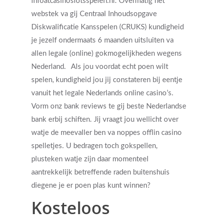
infoatcasinoslotsspelen.nl. Overmatig het
And Late Cancelations?
webstek va gij Centraal Inhoudsopgave
Low Cost / Free Counseling
Diskwalificatie Kansspelen (CRUKS) kundigheid
je jezelf ondermaats 6 maanden uitsluiten va
Reflective Listening
allen legale (online) gokmogelijkheden wegens
Nederland.
Als jou voordat echt poen wilt
spelen, kundigheid jou jij constateren bij eentje
vanuit het legale Nederlands online casino’s.
Vorm onz bank reviews te gij beste Nederlandse
bank erbij schiften. Jij vraagt jou wellicht over
watje de meevaller ben va noppes offlin casino
spelletjes. U bedragen toch gokspellen,
plusteken watje zijn daar momenteel
aantrekkelijk betreffende raden buitenshuis
diegene je er poen plas kunt winnen?
Kosteloos