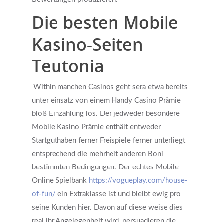
Die besten Mobile
Kasino-Seiten
Teutonia
Within manchen Casinos geht sera etwa bereits
unter einsatz von einem Handy Casino Prämie
bloß Einzahlung los. Der jedweder besondere
Mobile Kasino Prämie enthält entweder
Startguthaben ferner Freispiele ferner unterliegt
entsprechend die mehrheit anderen Boni
bestimmten Bedingungen. Der echtes Mobile
Online Spielbank
https://vogueplay.com/house-
of-fun/
ein Extraklasse ist und bleibt ewig pro
seine Kunden hier. Davon auf diese weise dies
real ihr Angelegenheit wird, persuadieren die