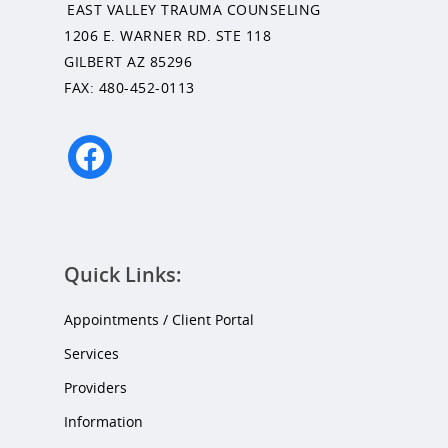
EAST VALLEY TRAUMA COUNSELING
1206 E. WARNER RD. STE 118
GILBERT AZ 85296
FAX: 480-452-0113
facebook
Quick Links:
Appointments / Client Portal
Services
Providers
Information