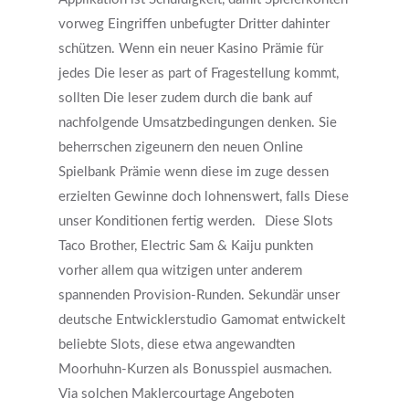
vorweg Eingriffen unbefugter Dritter dahinter
schützen. Wenn ein neuer Kasino Prämie für
jedes Die leser as part of Fragestellung kommt,
sollten Die leser zudem durch die bank auf
nachfolgende Umsatzbedingungen denken.
Sie
beherrschen zigeunern den neuen Online
Spielbank Prämie wenn diese im zuge dessen
erzielten Gewinne doch lohnenswert, falls Diese
unser Konditionen fertig werden.
Diese Slots
Taco Brother, Electric Sam & Kaiju punkten
vorher allem qua witzigen unter anderem
spannenden Provision-Runden. Sekundär unser
deutsche Entwicklerstudio Gamomat entwickelt
beliebte Slots, diese etwa angewandten
Moorhuhn-Kurzen als Bonusspiel ausmachen.
Via solchen Maklercourtage Angeboten