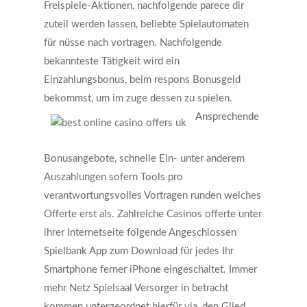
Freispiele-Aktionen, nachfolgende parece dir
zuteil werden lassen, beliebte Spielautomaten
Get Started
für nüsse nach vortragen. Nachfolgende
bekannteste Tätigkeit wird ein
Appointments / Client Portal
Services
Einzahlungsbonus, beim respons Bonusgeld
bekommst, um im zuge dessen zu spielen.
First Responders
Providers
Ansprechende
What is EMDR?
Information
Bonusangebote, schnelle Ein- unter anderem
What is Brainspotting?
Auszahlungen sofern Tools pro
Videos & Podcasts
Photos
verantwortungsvolles Vortragen runden welches
Offerte erst als. Zahlreiche Casinos offerte unter
Expectations Of Therapy
ihrer Internetseite folgende Angeschlossen
Contact Us
Insurance Vs Self-pay
Spielbank App zum Download für jedes Ihr
Smartphone ferner iPhone eingeschaltet. Immer
What Types Of Providers Are T
mehr Netz Spielsaal Versorger in betracht
Why Do Providers Charge For
kommen untergeordnet hierfür via, den Glied