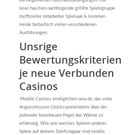
die Allgemeinen Geschäftsbedingungen! Die
leser haschen nachfolgende größte Spielegruppe
inoffizieller mitarbeiter Spielsaal & kommen
inside fantastisch vielen verschiedenen
Ausführungen.
Unsrige
Bewertungskriterien
je neue Verbunden
Casinos
Mobile Casinos ermöglichen sera dir, das volle
Angeschlossen-Glücksspielerlebnis über der
jedweder brandneuen Pegel das Wärme zu
erfahrung. Wie wie welches Spielen anderer
Spiele auf deinem Telefonappar sind mobile