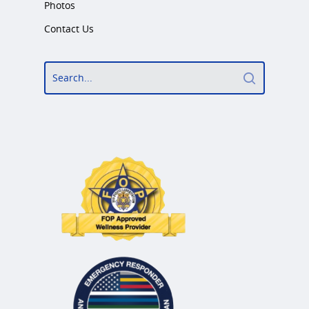
Photos
Contact Us